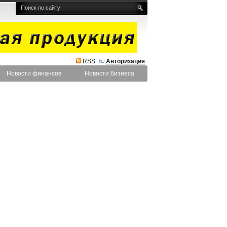
RSS
Авторизация
Новости финансов
Новости бизнеса