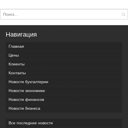
Навигация
Главная
Цены
Клиенты
Контакты
Новости бухгалтерии
Новости экономики
Новости финансов
Новости бизнеса
Все последние новости