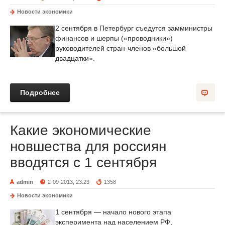
Новости экономики
2 сентября в Петербург съедутся замминистры
финансов и шерпы («проводники»)
руководителей стран-членов «большой
двадцатки».
Подробнее
Какие экономические
новшества для россиян
вводятся с 1 сентября
admin
2-09-2013, 23:23
1358
Новости экономики
1 сентября — начало нового этапа
эксперимента над населением РФ,