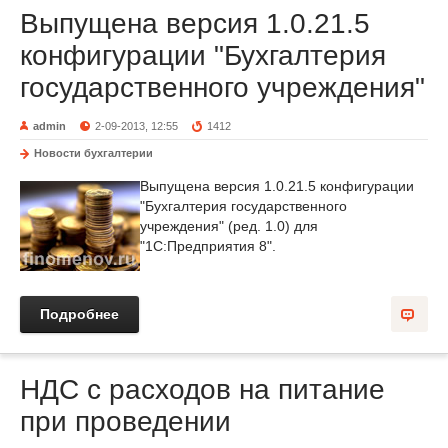
Выпущена версия 1.0.21.5
конфигурации "Бухгалтерия
государственного учреждения"
admin
2-09-2013, 12:55
1412
Новости бухгалтерии
Выпущена версия 1.0.21.5 конфигурации
"Бухгалтерия государственного
учреждения" (ред. 1.0) для
"1С:Предприятия 8".
Подробнее
НДС с расходов на питание
при проведении