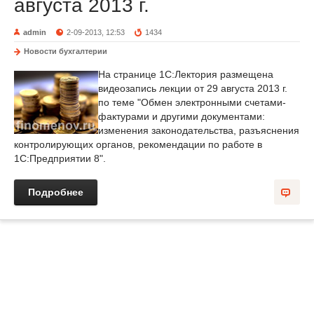
августа 2013 г.
admin
2-09-2013, 12:53
1434
Новости бухгалтерии
На странице 1С:Лектория размещена
видеозапись лекции от 29 августа 2013 г.
по теме "Обмен электронными счетами-
фактурами и другими документами:
изменения законодательства, разъяснения
контролирующих органов, рекомендации по работе в
1С:Предприятии 8".
Подробнее