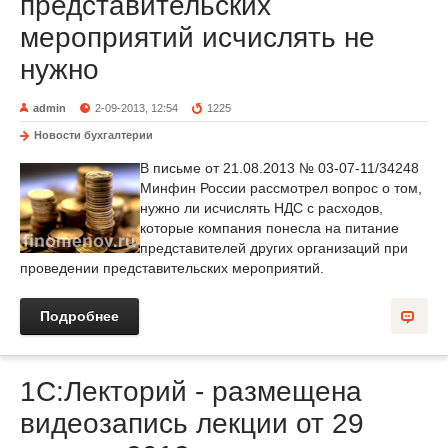
представительских
мероприятий исчислять не
нужно
admin
2-09-2013, 12:54
1225
Новости бухгалтерии
В письме от 21.08.2013 № 03-07-11/34248
Минфин России рассмотрел вопрос о том,
нужно ли исчислять НДС с расходов,
которые компания понесла на питание
представителей других организаций при
проведении представительских мероприятий.
Подробнее
1С:Лекторий - размещена
видеозапись лекции от 29