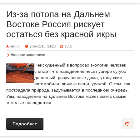
Из-за потопа на Дальнем
Востоке Россия рискует
остаться без красной икры
admin
2-09-2013, 14:23
1330
Новости экономики
Неискушенный в вопросах экологии человек
считает, что наводнение несет ущерб сугубо
денежный: разрушенные дома, утонувшие
автомобили, личные вещи, урожай. О том, как
пострадала природа, задумывается в последнюю очередь.
Увы, наводнение на Дальнем Востоке может иметь самые
тяжелые последствия.
Подробнее