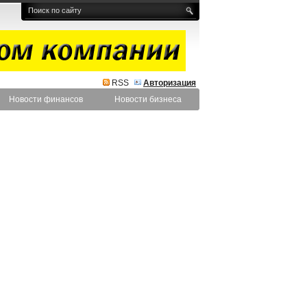
RSS
Авторизация
Новости финансов
Новости бизнеса