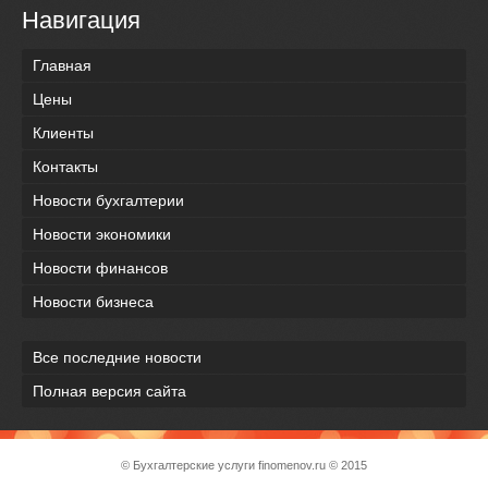
Навигация
Главная
Цены
Клиенты
Контакты
Новости бухгалтерии
Новости экономики
Новости финансов
Новости бизнеса
Все последние новости
Полная версия сайта
© Бухгалтерские услуги
finomenov.ru
© 2015