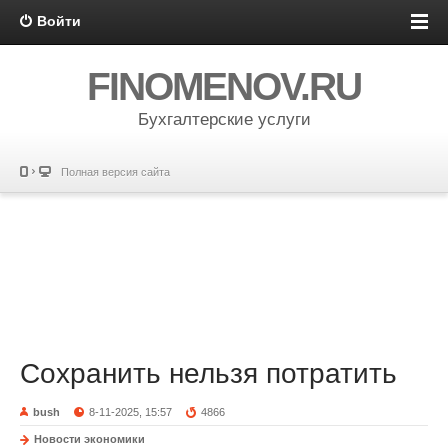
Войти
FINOMENOV.RU
Бухгалтерские услуги
Полная версия сайта
Сохранить нельзя потратить
bush
8-11-2025, 15:57
4866
Новости экономики