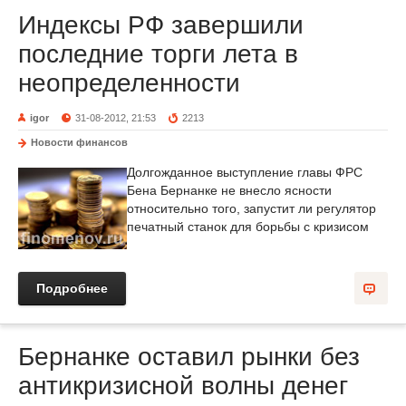
Индексы РФ завершили
последние торги лета в
неопределенности
igor
31-08-2012, 21:53
2213
Новости финансов
Долгожданное выступление главы ФРС
Бена Бернанке не внесло ясности
относительно того, запустит ли регулятор
печатный станок для борьбы с кризисом
Подробнее
Бернанке оставил рынки без
антикризисной волны денег