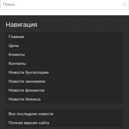
Навигация
Главная
Цены
Клиенты
Контакты
Новости бухгалтерии
Новости экономики
Новости финансов
Новости бизнеса
Все последние новости
Полная версия сайта