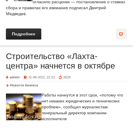
огласило расценки — постановление о ставках
сбора и правилах его взимания подписал Дмитрий
Медведев.
Подробнее
Строительство «Лахта-
центра» начнется в октябре
admin
31-08-2012, 22:23
2628
Новости бизнеса
Работы начнутся в этот срок, «потому что
нет никаких юридических и технических
проблем», сообщил журналистам
генеральный директор компании-
исполнителя