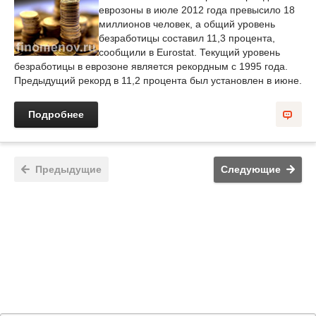
еврозоны в июле 2012 года превысило 18
миллионов человек, а общий уровень
безработицы составил 11,3 процента,
сообщили в Eurostat. Текущий уровень
безработицы в еврозоне является рекордным с 1995 года.
Предыдущий рекорд в 11,2 процента был установлен в июне.
Подробнее
Предыдущие
Следующие