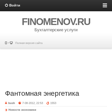
Войти
FINOMENOV.RU
Бухгалтерские услуги
Полная версия сайта
Фантомная энергетика
bush
7-08-2012, 22:53
1553
Новости экономики