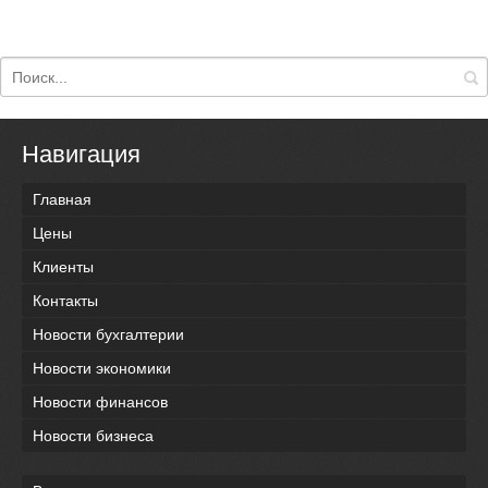
Навигация
Главная
Цены
Клиенты
Контакты
Новости бухгалтерии
Новости экономики
Новости финансов
Новости бизнеса