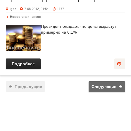
igor
7-08-2012, 21:54
1177
Новости финансов
Президент ожидает, что цены вырастут
примерно на 6,1%
Подробнее
Предыдущие
Следующие