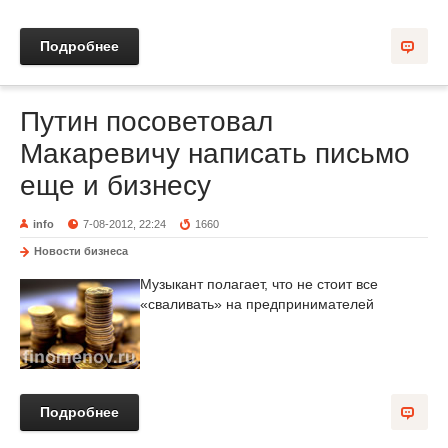
Подробнее
Путин посоветовал
Макаревичу написать письмо
еще и бизнесу
info
7-08-2012, 22:24
1660
Новости бизнеса
Музыкант полагает, что не стоит все
«сваливать» на предпринимателей
Подробнее