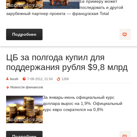
Ее примеру может
последовать и другой
зарубежный партнер проекта — французская Total
Подробнее
ЦБ за полгода купил для
поддержания рубля $9,8 млрд
bush
7-08-2012, 21:54
1266
Новости финансов
За январь-июнь официальный курс
доллара вырос на 1,9%. Официальный
курс евро сократился на 0,8%
Подробнее