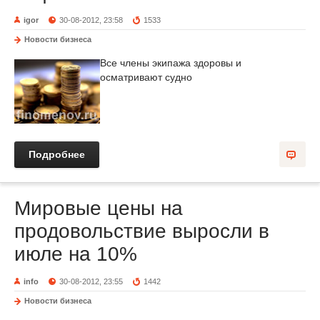
igor
30-08-2012, 23:58
1533
Новости бизнеса
Все члены экипажа здоровы и
осматривают судно
Подробнее
Мировые цены на
продовольствие выросли в
июле на 10%
info
30-08-2012, 23:55
1442
Новости бизнеса