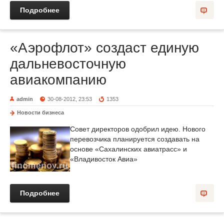
Подробнее
«Аэрофлот» создаст единую
дальневосточную
авиакомпанию
admin
30-08-2012, 23:53
1353
Новости бизнеса
Совет директоров одобрил идею. Нового
перевозчика планируется создавать на
основе «Сахалинских авиатрасс» и
«Владивосток Авиа»
Подробнее