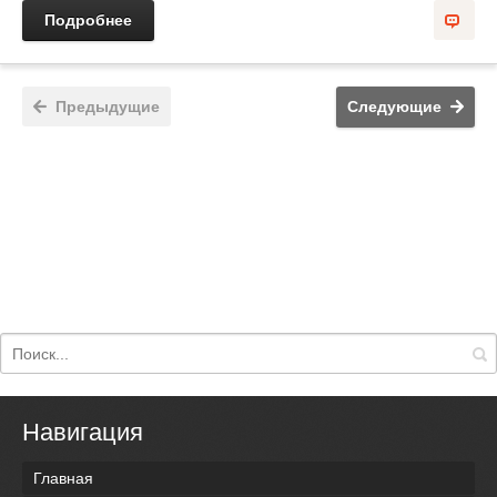
Подробнее
Предыдущие
Следующие
Навигация
Главная