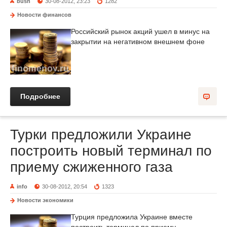
bush
30-08-2012, 23:23
1282
Новости финансов
Российский рынок акций ушел в минус на
закрытии на негативном внешнем фоне
Подробнее
Турки предложили Украине
построить новый терминал по
приему сжиженного газа
info
30-08-2012, 20:54
1323
Новости экономики
Турция предложила Украине вместе