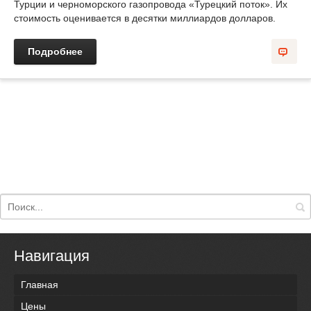
Турции и черноморского газопровода «Турецкий поток». Их
стоимость оценивается в десятки миллиардов долларов.
Подробнее
Навигация
Главная
Цены