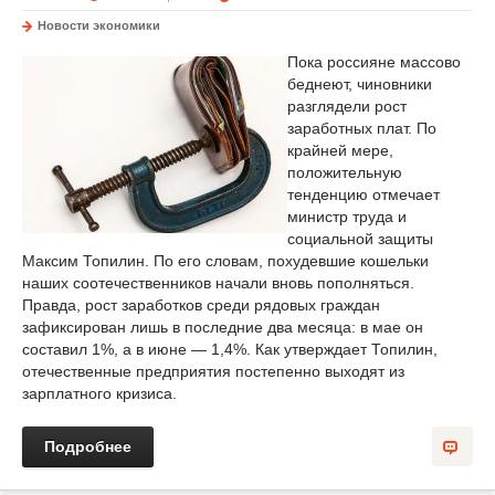
Новости экономики
Пока россияне массово
беднеют, чиновники
разглядели рост
заработных плат. По
крайней мере,
положительную
тенденцию отмечает
министр труда и
социальной защиты
Максим Топилин. По его словам, похудевшие кошельки
наших соотечественников начали вновь пополняться.
Правда, рост заработков среди рядовых граждан
зафиксирован лишь в последние два месяца: в мае он
составил 1%, а в июне — 1,4%. Как утверждает Топилин,
отечественные предприятия постепенно выходят из
зарплатного кризиса.
Подробнее