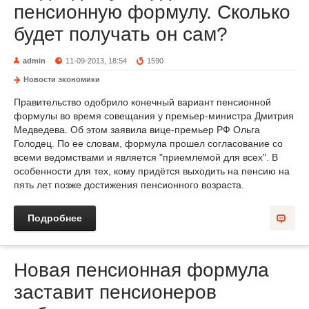
пенсионную формулу. Сколько
будет получать он сам?
admin
11-09-2013, 18:54
1590
Новости экономики
Правительство одобрило конечный вариант пенсионной
формулы во время совещания у премьер-министра Дмитрия
Медведева. Об этом заявила вице-премьер РФ Ольга
Голодец. По ее словам, формула прошел согласование со
всеми ведомствами и является "приемлемой для всех". В
особенности для тех, кому придётся выходить на пенсию на
пять лет позже достижения пенсионного возраста.
Подробнее
Новая пенсионная формула
заставит пенсионеров