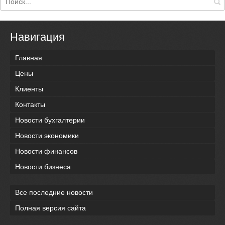
Навигация
Главная
Цены
Клиенты
Контакты
Новости бухгалтерии
Новости экономики
Новости финансов
Новости бизнеса
Все последние новости
Полная версия сайта