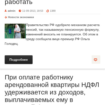
работать
admin
11-09-2013, 18:53
1389
Новости экономики
Правительство РФ одобрило механизм расчета
пенсий, так называемую пенсионную формулу,
изменений вносить не планируется. Об этом в
среду сообщила вице-премьер РФ Ольга
Голодец.
Подробнее
При оплате работнику
арендованной квартиры НДФЛ
удерживается из доходов,
выплачиваемых ему в