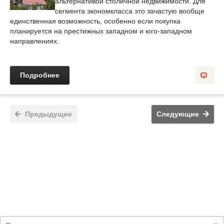
альтернативой столичной недвижимости. Для
сегмента экономкласса это зачастую вообще
единственная возможность, особенно если покупка
планируется на престижных западном и юго-западном
направлениях.
Подробнее
Предыдущие
Следующие