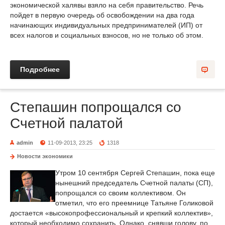
экономической халявы взяло на себя правительство. Речь
пойдет в первую очередь об освобождении на два года
начинающих индивидуальных предпринимателей (ИП) от
всех налогов и социальных взносов, но не только об этом.
Подробнее
Степашин попрощался со
Счетной палатой
admin
11-09-2013, 23:25
1318
Новости экономики
Утром 10 сентября Сергей Степашин, пока еще
нынешний председатель Счетной палаты (СП),
попрощался со своим коллективом. Он
отметил, что его преемнице Татьяне Голиковой
достается «высокопрофессиональный и крепкий коллектив»,
который необходимо сохранить. Однако, снявши голову, по