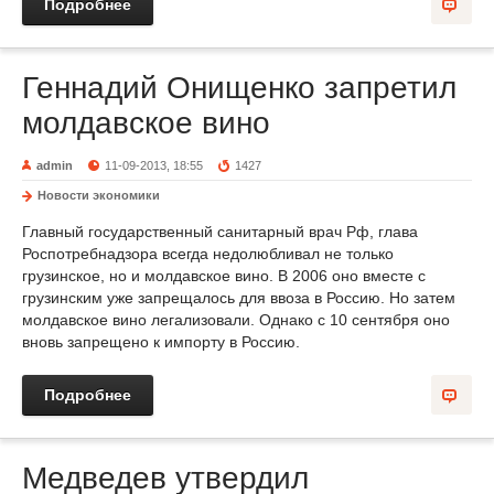
Подробнее
Геннадий Онищенко запретил
молдавское вино
admin
11-09-2013, 18:55
1427
Новости экономики
Главный государственный санитарный врач Рф, глава
Роспотребнадзора всегда недолюбливал не только
грузинское, но и молдавское вино. В 2006 оно вместе с
грузинским уже запрещалось для ввоза в Россию. Но затем
молдавское вино легализовали. Однако с 10 сентября оно
вновь запрещено к импорту в Россию.
Подробнее
Медведев утвердил