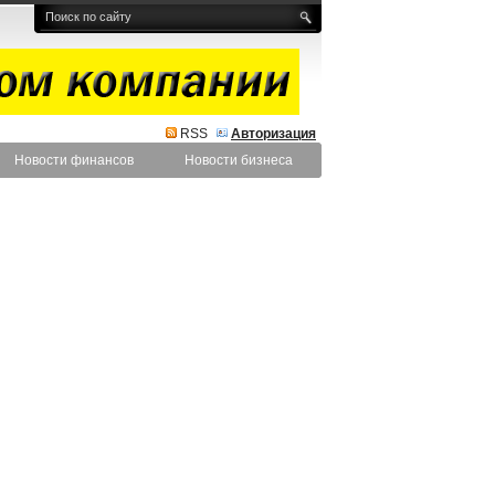
RSS
Авторизация
Новости финансов
Новости бизнеса