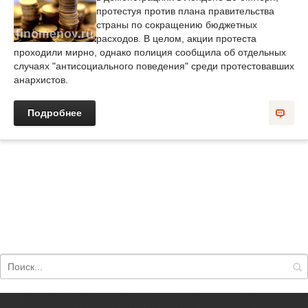
протестуя против плана правительства
страны по сокращению бюджетных
расходов. В целом, акции протеста
проходили мирно, однако полиция сообщила об отдельных
случаях "антисоциального поведения" среди протестовавших
анархистов.
Подробнее