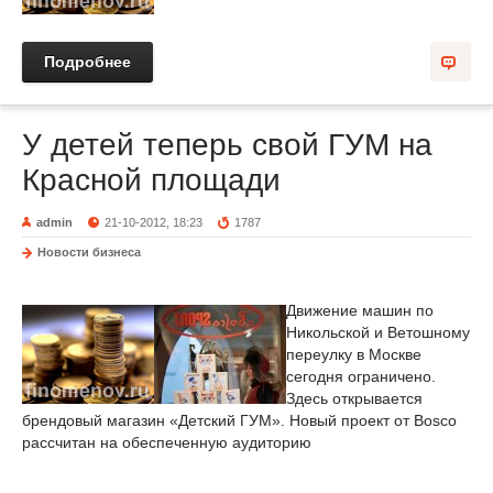
Подробнее
У детей теперь свой ГУМ на
Красной площади
admin
21-10-2012, 18:23
1787
Новости бизнеса
Движение машин по
Никольской и Ветошному
переулку в Москве
сегодня ограничено.
Здесь открывается
брендовый магазин «Детский ГУМ». Новый проект от Bosco
рассчитан на обеспеченную аудиторию