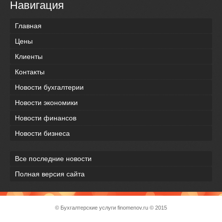
Навигация
Главная
Цены
Клиенты
Контакты
Новости бухгалтерии
Новости экономики
Новости финансов
Новости бизнеса
Все последние новости
Полная версия сайта
© Бухгалтерские услуги
finomenov.ru
© 2015