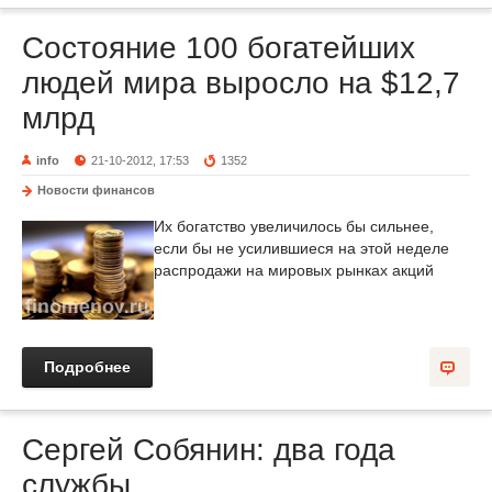
Состояние 100 богатейших
людей мира выросло на $12,7
млрд
info
21-10-2012, 17:53
1352
Новости финансов
Их богатство увеличилось бы сильнее,
если бы не усилившиеся на этой неделе
распродажи на мировых рынках акций
Подробнее
Сергей Собянин: два года
службы