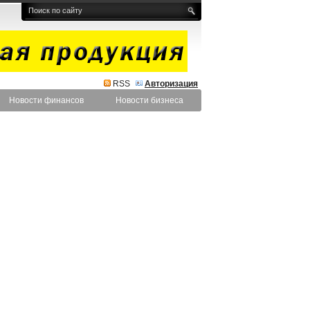
RSS
Авторизация
Новости финансов
Новости бизнеса