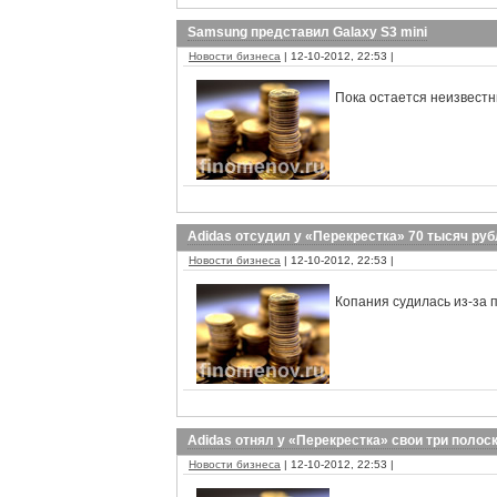
Samsung представил Galaxy S3 mini
Новости бизнеса
| 12-10-2012, 22:53 |
Пока остается неизвестны
Adidas отсудил у «Перекрестка» 70 тысяч ру
Новости бизнеса
| 12-10-2012, 22:53 |
Копания судилась из-за 
Adidas отнял у «Перекрестка» свои три полос
Новости бизнеса
| 12-10-2012, 22:53 |