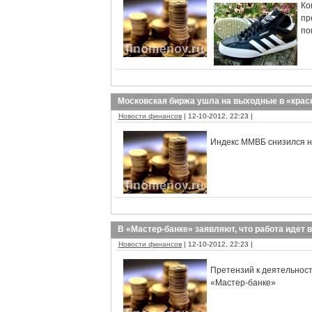
Ко
пр
по
Московская биржа ушла на выходные в «крас
Новости финансов
| 12-10-2012, 22:23 |
Индекс ММВБ снизился на
В «Мастер-банке» заявляют, что работа идет
Новости финансов
| 12-10-2012, 22:23 |
Претензий к деятельност
«Мастер-банке»