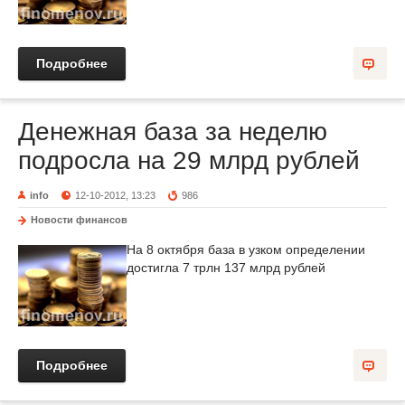
Подробнее
Денежная база за неделю
подросла на 29 млрд рублей
info
12-10-2012, 13:23
986
Новости финансов
На 8 октября база в узком определении
достигла 7 трлн 137 млрд рублей
Подробнее