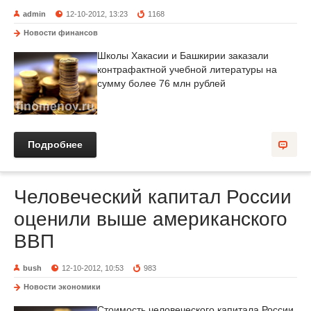
admin
12-10-2012, 13:23
1168
Новости финансов
Школы Хакасии и Башкирии заказали
контрафактной учебной литературы на
сумму более 76 млн рублей
Подробнее
Человеческий капитал России
оценили выше американского
ВВП
bush
12-10-2012, 10:53
983
Новости экономики
Стоимость человеческого капитала России