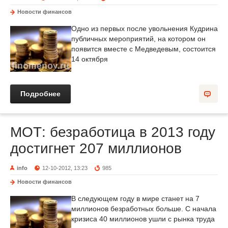
Новости финансов
Одно из первых после увольнения Кудрина
публичных мероприятий, на котором он
появится вместе с Медведевым, состоится
14 октября
Подробнее
МОТ: безработица в 2013 году
достигнет 207 миллионов
info
12-10-2012, 13:23
985
Новости финансов
В следующем году в мире станет на 7
миллионов безработных больше. С начала
кризиса 40 миллионов ушли с рынка труда