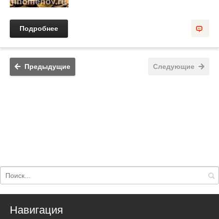
Подробнее
Предыдущие
Следующие
Навигация