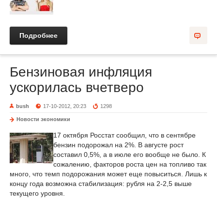
Подробнее
Бензиновая инфляция
ускорилась вчетверо
bush
17-10-2012, 20:23
1298
Новости экономики
17 октября Росстат сообщил, что в сентябре
бензин подорожал на 2%. В августе рост
составил 0,5%, а в июле его вообще не было. К
сожалению, факторов роста цен на топливо так
много, что темп подорожания может еще повыситься. Лишь к
концу года возможна стабилизация: рубля на 2-2,5 выше
текущего уровня.