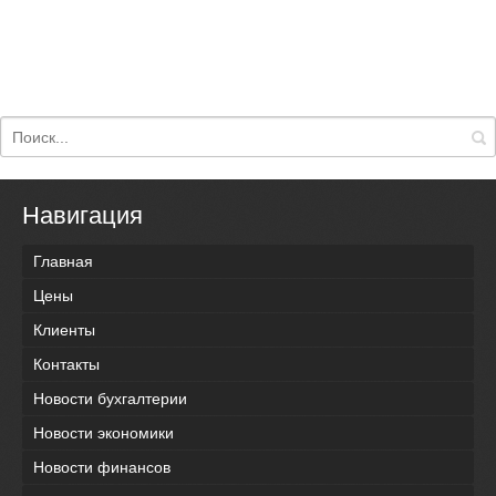
Навигация
Главная
Цены
Клиенты
Контакты
Новости бухгалтерии
Новости экономики
Новости финансов