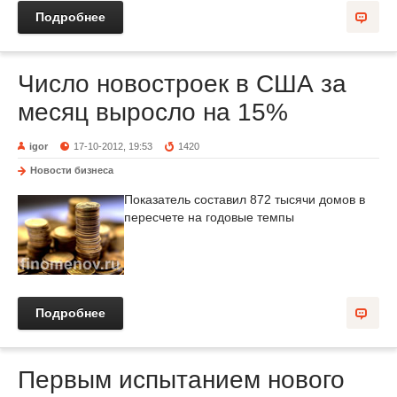
Подробнее
Число новостроек в США за
месяц выросло на 15%
igor
17-10-2012, 19:53
1420
Новости бизнеса
Показатель составил 872 тысячи домов в
пересчете на годовые темпы
Подробнее
Первым испытанием нового