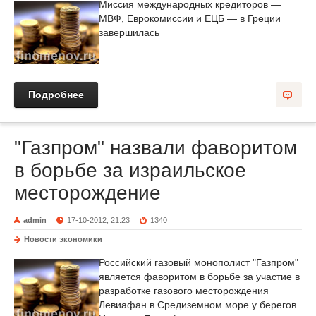
Миссия международных кредиторов —
МВФ, Еврокомиссии и ЕЦБ — в Греции
завершилась
Подробнее
"Газпром" назвали фаворитом
в борьбе за израильское
месторождение
admin
17-10-2012, 21:23
1340
Новости экономики
Российский газовый монополист "Газпром"
является фаворитом в борьбе за участие в
разработке газового месторождения
Левиафан в Средиземном море у берегов