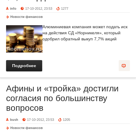
info
17-10-2012, 23:53
1277
Новости финансов
Алюминиевая компания может подать иск
на действия СД «Норникеля», который
одобрил обратный выкуп 7,7% акций
Подробнее
Афины и «тройка» достигли
согласия по большинству
вопросов
bush
17-10-2012, 23:53
1205
Новости финансов