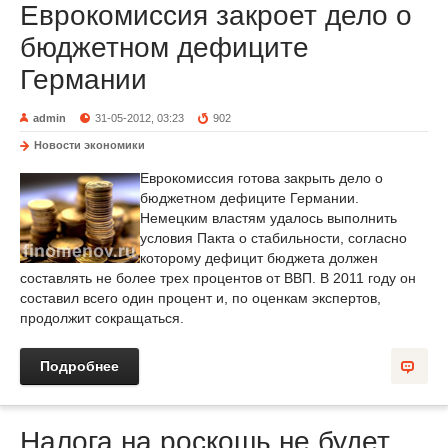
Еврокомиссия закроет дело о
бюджетном дефиците
Германии
admin
31-05-2012, 03:23
902
Новости экономики
Еврокомиссия готова закрыть дело о
бюджетном дефиците Германии.
Немецким властям удалось выполнить
условия Пакта о стабильности, согласно
которому дефицит бюджета должен
составлять не более трех процентов от ВВП. В 2011 году он
составил всего один процент и, по оценкам экспертов,
продолжит сокращаться.
Подробнее
Налога на роскошь не будет