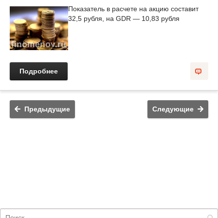
Показатель в расчете на акцию составит
32,5 рубля, на GDR — 10,83 рубля
Подробнее
Предыдущие
Следующие