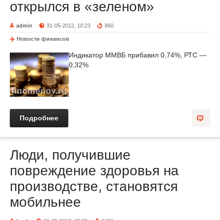
открылся в «зеленом»
admin
31-05-2012, 10:23
860
Новости финансов
Индикатор ММВБ прибавил 0,74%, РТС —
0,32%
Подробнее
Люди, получившие
повреждение здоровья на
производстве, становятся
мобильнее