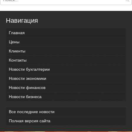
Навигация
Главная
Цены
Клиенты
Контакты
Новости бухгалтерии
Новости экономики
Новости финансов
Новости бизнеса
Все последние новости
Полная версия сайта