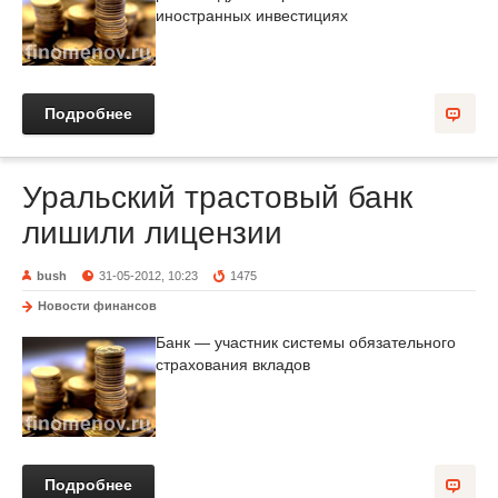
иностранных инвестициях
Подробнее
Уральский трастовый банк
лишили лицензии
bush
31-05-2012, 10:23
1475
Новости финансов
Банк — участник системы обязательного
страхования вкладов
Подробнее