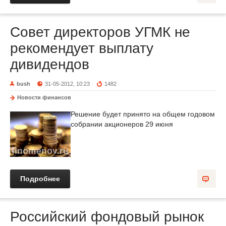
Совет директоров УГМК не
рекомендует выплату
дивидендов
bush
31-05-2012, 10:23
1482
Новости финансов
Решение будет принято на общем годовом
собрании акционеров 29 июня
Подробнее
Российский фондовый рынок