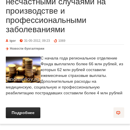
несчастными случаями на
производстве и
профессиональными
заболеваниями
igor
31-05-2012, 09:23
1069
Новости бухгалтерии
С начала года региональное отделение
Фонда выплатило более 66 млн рублей, из
которых 62 млн рублей составили
ежемесячные страховые выплаты.
Дополнительные расходы на
медицинскую, социальную и профессиональную
реабилитацию пострадавших составили более 4 млн рублей
Подробнее