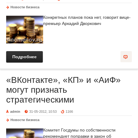
Новости бизнеса
Конкретных планов пока нет, говорит вице-
премьер Аркадий Дворкович
Подробнее
«ВКонтакте», «КП» и «АиФ»
могут признать
стратегическими
admin
31-05-2012, 10:53
1166
Новости бизнеса
Комитет Госдумы по собственности
рекомендует поправки в закон об