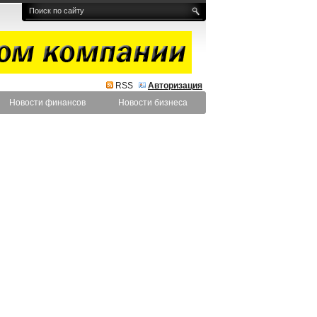
RSS
Авторизация
Новости финансов
Новости бизнеса