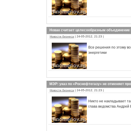
Новак считает целесообразным объединение
Новости бизнеса
| 24-05-2012, 21:23 |
Все решения по этому во
энергетики
МЭР: указ по «Роснефтегазу» не отменяет п
Новости бизнеса
| 24-05-2012, 21:23 |
Никто не накладывает та
глава ведомства Андрей