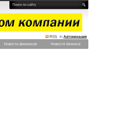
RSS
Авторизация
Новости финансов
Новости бизнеса