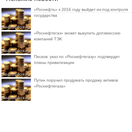
«Роснефть» к 2016 году выйдет из-под контроля
государства
«Роснефтегаз» может выкупить допэмиссию
компаний ТЭК
Песков: указ по «Роснефтегазу» подтвердит
планы приватизации
Путин поручил продумать продажу активов
«Роснефтегаза»