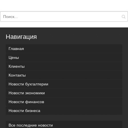
Навигация
Главная
Цены
Клиенты
Контакты
Новости бухгалтерии
Новости экономики
Новости финансов
Новости бизнеса
Все последние новости