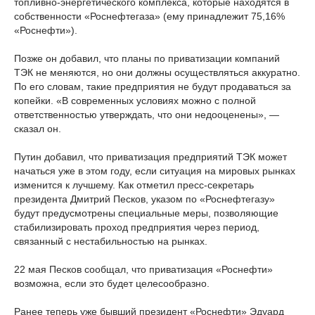
топливно-энергетического комплекса, которые находятся в
собственности «Роснефтегаза» (ему принадлежит 75,16%
«Роснефти»).
Позже он добавил, что планы по приватизации компаний
ТЭК не меняются, но они должны осуществляться аккуратно.
По его словам, такие предприятия не будут продаваться за
копейки. «В современных условиях можно с полной
ответственностью утверждать, что они недооценены», —
сказал он.
Путин добавил, что приватизация предприятий ТЭК может
начаться уже в этом году, если ситуация на мировых рынках
изменится к лучшему. Как отметил пресс-секретарь
президента Дмитрий Песков, указом по «Роснефтегазу»
будут предусмотрены специальные меры, позволяющие
стабилизировать проход предприятия через период,
связанный с нестабильностью на рынках.
22 мая Песков сообщал, что приватизация «Роснефти»
возможна, если это будет целесообразно.
Ранее теперь уже бывший президент «Роснефти» Эдуард