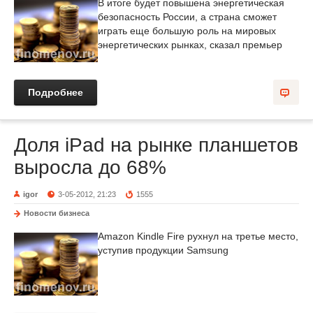
В итоге будет повышена энергетическая
безопасность России, а страна сможет
играть еще большую роль на мировых
энергетических рынках, сказал премьер
Подробнее
Доля iPad на рынке планшетов
выросла до 68%
igor
3-05-2012, 21:23
1555
Новости бизнеса
Amazon Kindle Fire рухнул на третье место,
уступив продукции Samsung