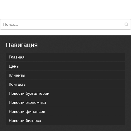
Навигация
Главная
Цены
Клиенты
Контакты
Новости бухгалтерии
Новости экономики
Новости финансов
Новости бизнеса