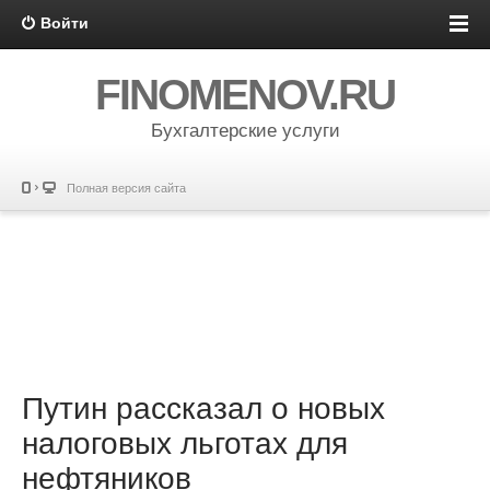
Войти
FINOMENOV.RU
Бухгалтерские услуги
Полная версия сайта
Путин рассказал о новых
налоговых льготах для
нефтяников