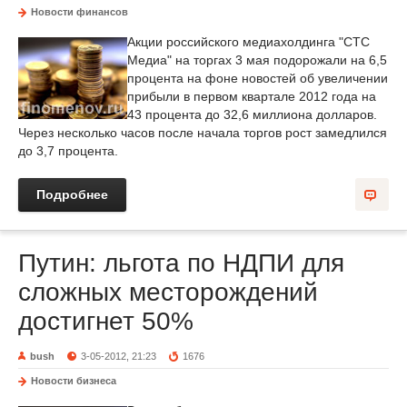
Новости финансов
Акции российского медиахолдинга "СТС
Медиа" на торгах 3 мая подорожали на 6,5
процента на фоне новостей об увеличении
прибыли в первом квартале 2012 года на
43 процента до 32,6 миллиона долларов.
Через несколько часов после начала торгов рост замедлился
до 3,7 процента.
Подробнее
Путин: льгота по НДПИ для
сложных месторождений
достигнет 50%
bush
3-05-2012, 21:23
1676
Новости бизнеса