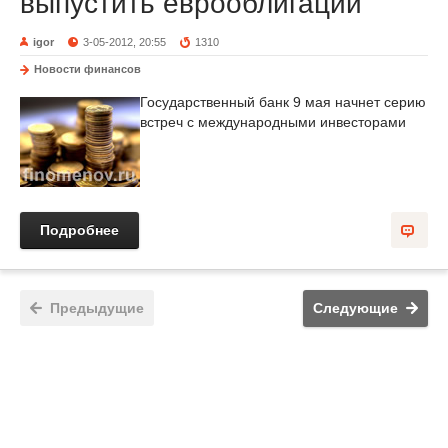
выпустить еврооблигации
igor
3-05-2012, 20:55
1310
Новости финансов
Государственный банк 9 мая начнет серию
встреч с международными инвесторами
Подробнее
Предыдущие
Следующие