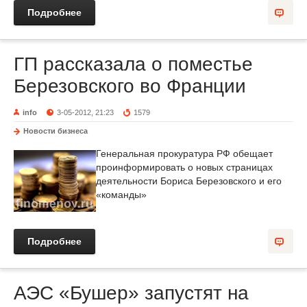
Подробнее
ГП рассказала о поместье
Березовского во Франции
info
3-05-2012, 21:23
1579
Новости бизнеса
Генеральная прокуратура РФ обещает
проинформировать о новых страницах
деятельности Бориса Березовского и его
«команды»
Подробнее
АЭС «Бушер» запустят на