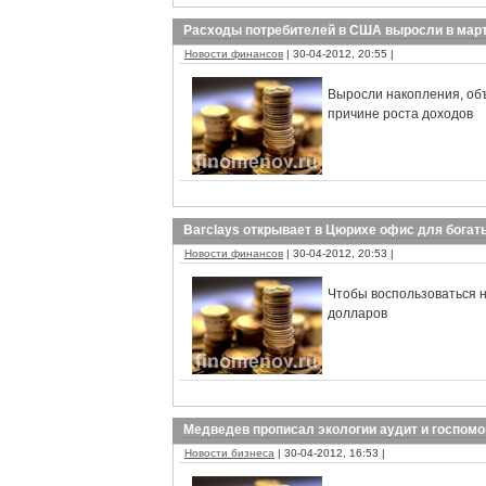
Расходы потребителей в США выросли в март
Новости финансов
| 30-04-2012, 20:55 |
Выросли накопления, объ
причине роста доходов
Barclays открывает в Цюрихе офис для богат
Новости финансов
| 30-04-2012, 20:53 |
Чтобы воспользоваться 
долларов
Медведев прописал экологии аудит и госпом
Новости бизнеса
| 30-04-2012, 16:53 |