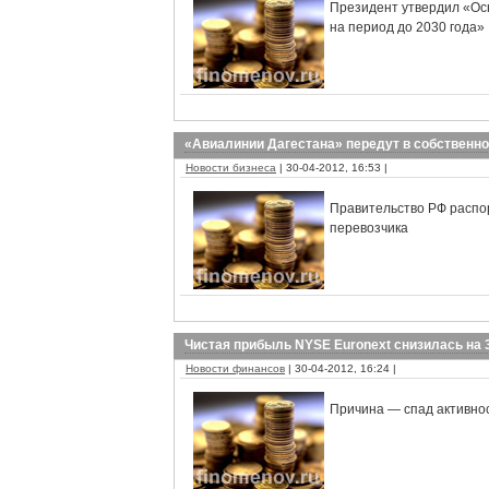
Президент утвердил «Осн
на период до 2030 года»
«Авиалинии Дагестана» передут в собственно
Новости бизнеса
| 30-04-2012, 16:53 |
Правительство РФ распо
перевозчика
Чистая прибыль NYSE Euronext снизилась на
Новости финансов
| 30-04-2012, 16:24 |
Причина — спад активнос