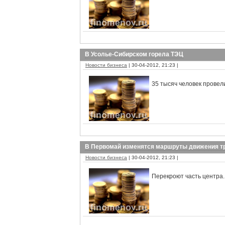
В Усолье-Сибирском горела ТЭЦ
Новости бизнеса
| 30-04-2012, 21:23 |
35 тысяч человек провел
В Первомай изменятся маршруты движения т
Новости бизнеса
| 30-04-2012, 21:23 |
Перекроют часть центра.