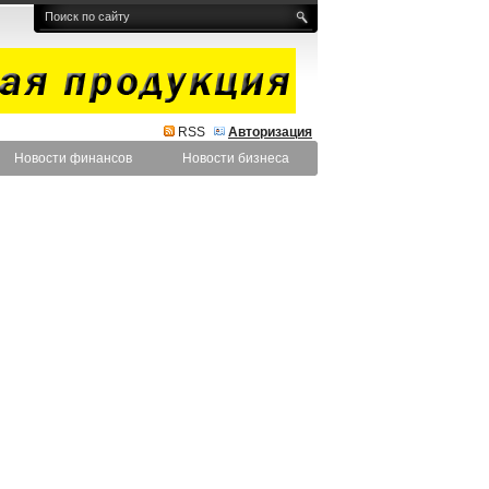
RSS
Авторизация
Новости финансов
Новости бизнеса