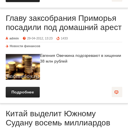
Главу заксобрания Приморья
посадили под домашний арест
admin
29-04-2012, 13:23
1433
Новости финансов
Евгения Овечкина подозревают в хищении
38 млн рублей
Подробнее
Китай выделит Южному
Судану восемь миллиардов