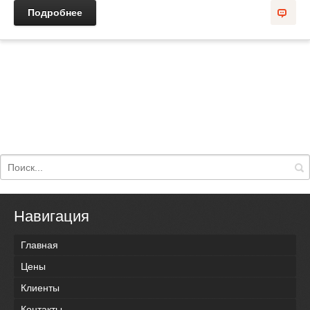
Подробнее
Навигация
Главная
Цены
Клиенты
Контакты