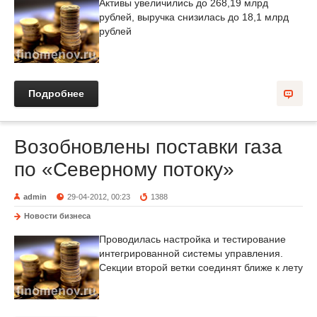
Активы увеличились до 268,19 млрд
рублей, выручка снизилась до 18,1 млрд
рублей
Подробнее
Возобновлены поставки газа
по «Северному потоку»
admin
29-04-2012, 00:23
1388
Новости бизнеса
Проводилась настройка и тестирование
интегрированной системы управления.
Секции второй ветки соединят ближе к лету