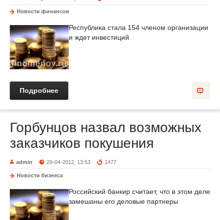
Новости финансов
Республика стала 154 членом организации
и ждет инвестиций
Подробнее
Горбунцов назвал возможных
заказчиков покушения
admin
29-04-2012, 13:53
1477
Новости бизнеса
Российский банкир считает, что в этом деле
замешаны его деловые партнеры