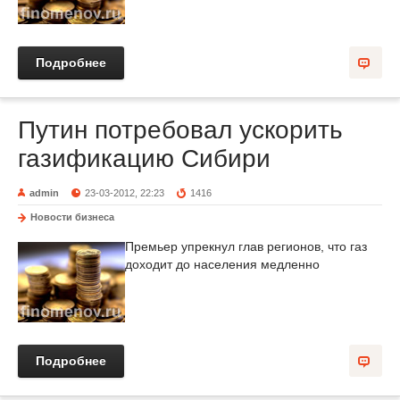
Подробнее
Путин потребовал ускорить
газификацию Сибири
admin
23-03-2012, 22:23
1416
Новости бизнеса
Премьер упрекнул глав регионов, что газ
доходит до населения медленно
Подробнее