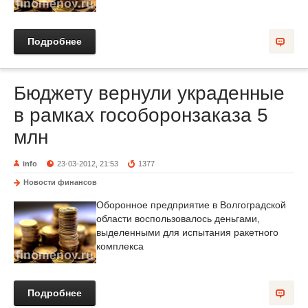
Подробнее
Бюджету вернули украденные
в рамках гособоронзаказа 5
млн
info
23-03-2012, 21:53
1377
Новости финансов
Оборонное предприятие в Волгоградской
области воспользовалось деньгами,
выделенными для испытания ракетного
комплекса
Подробнее