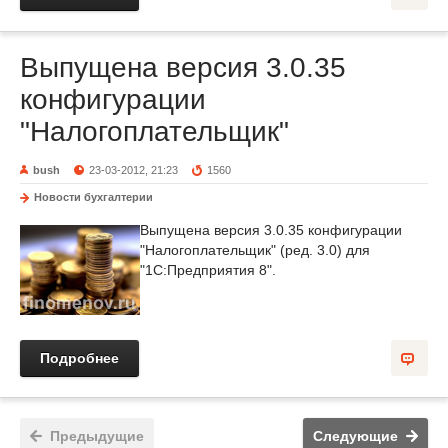
Выпущена версия 3.0.35
конфигурации
"Налогоплательщик"
bush
23-03-2012, 21:23
1560
Новости бухгалтерии
Выпущена версия 3.0.35 конфигурации
"Налогоплательщик" (ред. 3.0) для
"1С:Предприятия 8".
Подробнее
Предыдущие
Следующие