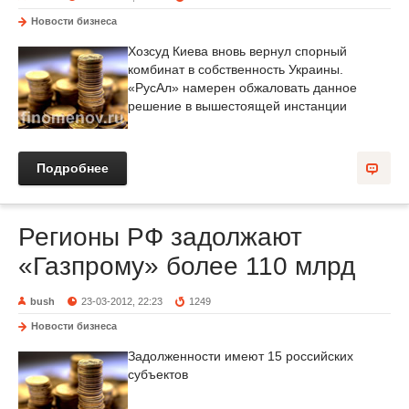
Новости бизнеса
Хозсуд Киева вновь вернул спорный
комбинат в собственность Украины.
«РусАл» намерен обжаловать данное
решение в вышестоящей инстанции
Подробнее
Регионы РФ задолжают
«Газпрому» более 110 млрд
bush
23-03-2012, 22:23
1249
Новости бизнеса
Задолженности имеют 15 российских
субъектов