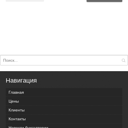
Навигация
Главная
Цены
Клиенты
Контакты
Новости бухгалтерии