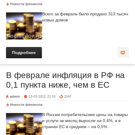
Новости финансов
Всего за февраль было продано 313 тысяч
новых домов
Подробнее
В феврале инфляция в РФ на
0,1 пункта ниже, чем в ЕС
admin
23-03-2012, 21:53
2047
Новости финансов
В России потребительские цены на товары
и услуги за месяц выросли на 0,4%, а в
странах ЕС в среднем – на 0,5%