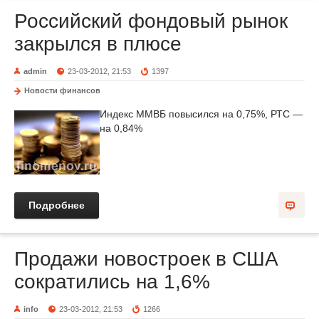
Российский фондовый рынок
закрылся в плюсе
admin
23-03-2012, 21:53
1397
Новости финансов
Индекс ММВБ повысился на 0,75%, РТС —
на 0,84%
Подробнее
Продажи новостроек в США
сократились на 1,6%
info
23-03-2012, 21:53
1266