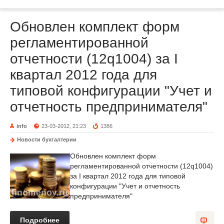
Обновлен комплект форм
регламентированной
отчетности (12q1004) за I
квартал 2012 года для
типовой конфигурации "Учет и
отчетность предпринимателя"
info
23-03-2012, 21:23
1386
Новости бухгалтерии
Обновлен комплект форм
регламентированной отчетности (12q1004)
за I квартал 2012 года для типовой
конфигурации "Учет и отчетность
предпринимателя"
Подробнее