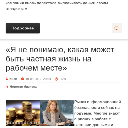
компания вновь перестала выплачивать деньги своим
вкладчикам.
Подробнее
«Я не понимаю, какая может
быть частная жизнь на
рабочем месте»
bush
18-03-2012, 20:54
1639
Новости бизнеса
Рынок информационной
безопасности сейчас на
подъеме. Многие знают
о рисках в работе с
важными данными и