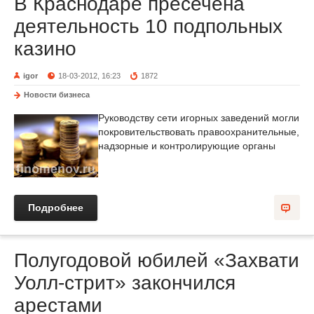
В Краснодаре пресечена
деятельность 10 подпольных
казино
igor
18-03-2012, 16:23
1872
Новости бизнеса
Руководству сети игорных заведений могли
покровительствовать правоохранительные,
надзорные и контролирующие органы
Подробнее
Полугодовой юбилей «Захвати
Уолл-стрит» закончился
арестами