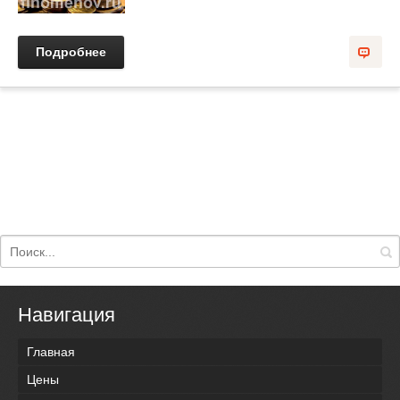
Подробнее
Навигация
Главная
Цены