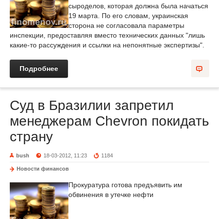
сыроделов, которая должна была начаться
19 марта. По его словам, украинская
сторона не согласовала параметры
инспекции, предоставляя вместо технических данных "лишь
какие-то рассуждения и ссылки на непонятные экспертизы".
Подробнее
Суд в Бразилии запретил
менеджерам Chevron покидать
страну
bush
18-03-2012, 11:23
1184
Новости финансов
Прокуратура готова предъявить им
обвинения в утечке нефти