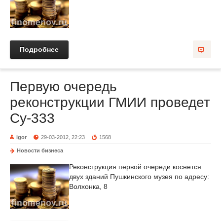
Подробнее
Первую очередь
реконструкции ГМИИ проведет
Су-333
igor
29-03-2012, 22:23
1568
Новости бизнеса
Реконструкция первой очереди коснется
двух зданий Пушкинского музея по адресу:
Волхонка, 8