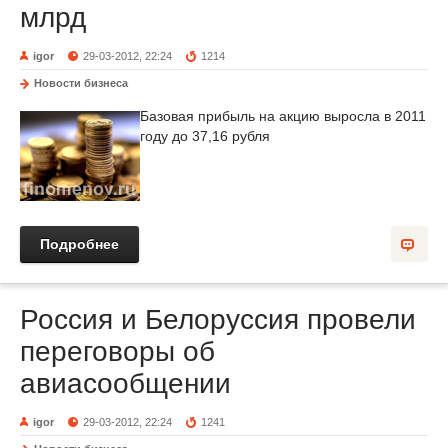
млрд
igor
29-03-2012, 22:24
1214
Новости бизнеса
Базовая прибыль на акцию выросла в 2011
году до 37,16 рубля
Подробнее
Россия и Белоруссия провели
переговоры об
авиасообщении
igor
29-03-2012, 22:24
1241