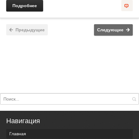
Подробнее
Предыдущие
Следующие
Навигация
Главная