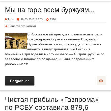
Мы на горе всем буржуям...
igor
29-03-2012, 22:53
1326
Новости экономики
В России новый президент ставит новые цели.
В ходе предвыборной кампании Владимир
Путин объявил о том, что государство готово
вложить в индустриализацию России в
ближайшие три года ни много ни мало — 43 трлн. руб. Было
заявлено о планах по созданию 20 млн. современных
рабочих мест!
Подробнее
Чистая прибыль «Газпрома»
по РСБУ составила 879,6