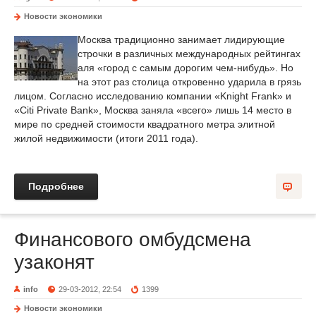
Новости экономики
Москва традиционно занимает лидирующие
строчки в различных международных рейтингах
аля «город с самым дорогим чем-нибудь». Но
на этот раз столица откровенно ударила в грязь
лицом. Согласно исследованию компании «Knight Frank» и
«Citi Private Bank», Москва заняла «всего» лишь 14 место в
мире по средней стоимости квадратного метра элитной
жилой недвижимости (итоги 2011 года).
Подробнее
Финансового омбудсмена
узаконят
info
29-03-2012, 22:54
1399
Новости экономики