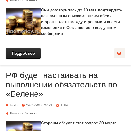
Новости бизнеса
Они договорились до 10 мая подтвердить
назначенным авиакомпаниям обеих
сторон полеты между странами и внести
изменения в Соглашение о воздушном
сообщении
Подробнее
РФ будет настаивать на
выполнении обязательств по
«Белене»
bush
29-03-2012, 22:23
1189
Новости бизнеса
Стороны обсудят этот вопрос 30 марта