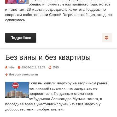
обещали принять летом прошлого года, но воз
и ныне там. 28 марта председатель Комитета Госдумы по
вопросам собственности Сергей Гаврилов сообщил, что дело
сдвинулось.
Подробнее
Без вины и без квартиры
info
29-03-2012, 22:53
3525
Новости экономики
Если вы купили квартиру на вторичном рынке,
нет никакой гарантии, что завтра вас не
попросят вон. По данным столичного
омбудсмена Александра Музыкантского, в
последнее время участились случаи изъятия квартир у
добросовестных приобретателей.