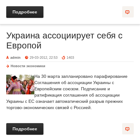
Подробнее
Украина ассоциирует себя с
Европой
admin
29-03-2012, 22:53
1403
Новости экономики
На 30 марта запланировано парафирование
Соглашения об ассоциации Украины с
Европейским союзом. Подписание и
ратификация соглашения об ассоциации
Украины с ЕС означает автоматический разрыв прежних
торгово-экономических связей с Россией.
Подробнее