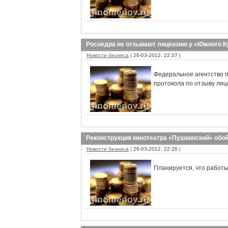
Роснедра не отзывают лицензию у «Южного К
Новости бизнеса
| 26-03-2012, 22:27 |
Федеральное агентство 
протокола по отзыву лиц
Реконструкция кинотеатра «Пушкинский» обой
Новости бизнеса
| 26-03-2012, 22:26 |
Планируется, что работы