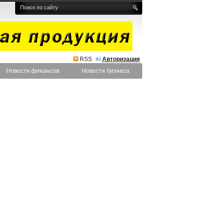
RSS
Авторизация
Новости финансов
Новости бизнеса