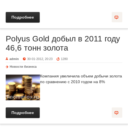
Подробнее
Polyus Gold добыл в 2011 году
46,6 тонн золота
admin
30-01-2012, 20:23
1280
Новости бизнеса
Компания увеличила объем добычи золота
по сравнению с 2010 годом на 8%
Подробнее