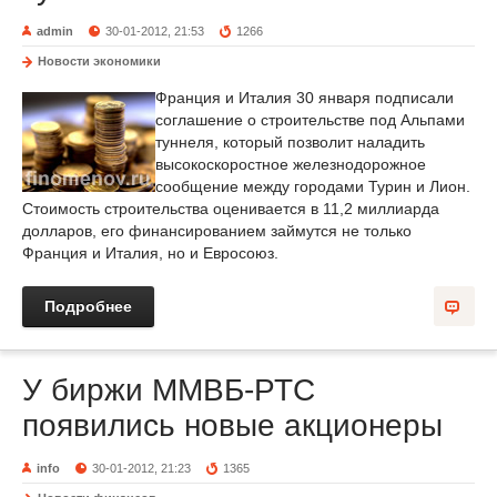
admin
30-01-2012, 21:53
1266
Новости экономики
Франция и Италия 30 января подписали
соглашение о строительстве под Альпами
туннеля, который позволит наладить
высокоскоростное железнодорожное
сообщение между городами Турин и Лион.
Стоимость строительства оценивается в 11,2 миллиарда
долларов, его финансированием займутся не только
Франция и Италия, но и Евросоюз.
Подробнее
У биржи ММВБ-РТС
появились новые акционеры
info
30-01-2012, 21:23
1365