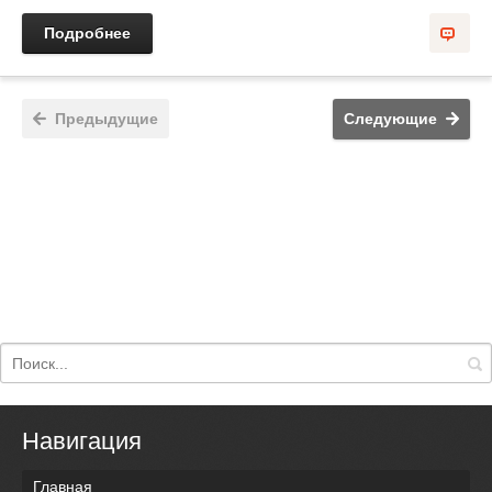
Подробнее
Предыдущие
Следующие
Навигация
Главная