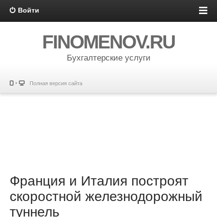
Войти
FINOMENOV.RU
Бухгалтерские услуги
Полная версия сайта
Франция и Италия построят
скоростной железнодорожный
туннель