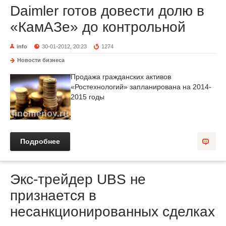
Daimler готов довести долю в
«КамАЗе» до контрольной
info
30-01-2012, 20:23
1274
Новости бизнеса
Продажа гражданских активов
«Ростехнологий» запланирована на 2014-
2015 годы
Подробнее
Экс-трейдер UBS не
признается в
несанкционированных сделках