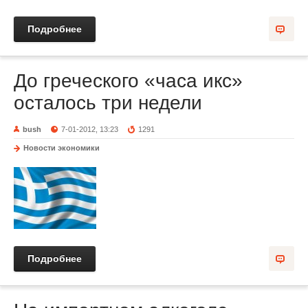
Подробнее
До греческого «часа икс»
осталось три недели
bush
7-01-2012, 13:23
1291
Новости экономики
Подробнее