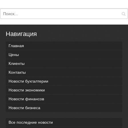
Навигация
Главная
Цены
Клиенты
Контакты
Новости бухгалтерии
Новости экономики
Новости финансов
Новости бизнеса
Все последние новости