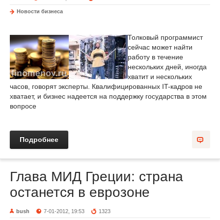
Новости бизнеса
Толковый программист
сейчас может найти
работу в течение
нескольких дней, иногда
хватит и нескольких
часов, говорят эксперты. Квалифицированных IT-кадров не
хватает, и бизнес надеется на поддержку государства в этом
вопросе
Подробнее
Глава МИД Греции: страна
останется в еврозоне
bush
7-01-2012, 19:53
1323