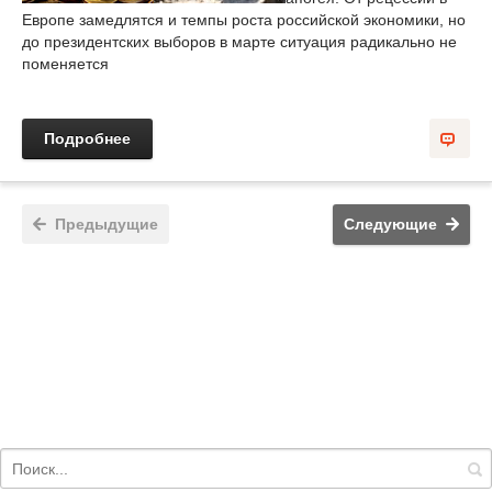
Европе замедлятся и темпы роста российской экономики, но
до президентских выборов в марте ситуация радикально не
поменяется
Подробнее
Предыдущие
Следующие