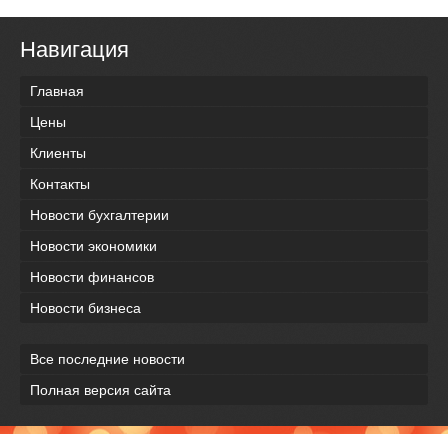
Навигация
Главная
Цены
Клиенты
Контакты
Новости бухгалтерии
Новости экономики
Новости финансов
Новости бизнеса
Все последние новости
Полная версия сайта