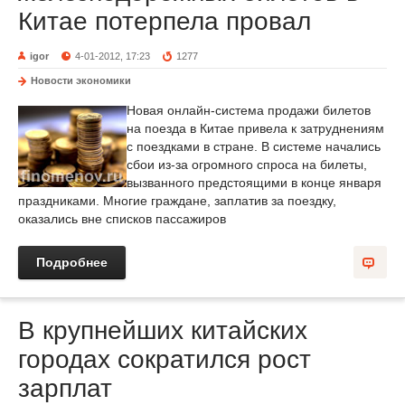
Китае потерпела провал
igor
4-01-2012, 17:23
1277
Новости экономики
Новая онлайн-система продажи билетов
на поезда в Китае привела к затруднениям
с поездками в стране. В системе начались
сбои из-за огромного спроса на билеты,
вызванного предстоящими в конце января
праздниками. Многие граждане, заплатив за поездку,
оказались вне списков пассажиров
Подробнее
В крупнейших китайских
городах сократился рост
зарплат