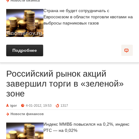
Новости бизнеса
Страна не будет сотрудничать с
Евросоюзом в области торговли квотами на
выбросы парниковых газов
Подробнее
Российский рынок акций
завершил торги в «зеленой»
зоне
igor
4-01-2012, 19:53
1317
Новости финансов
Индекс ММВБ повысился на 0,2%, индекс
РТС — на 0,02%