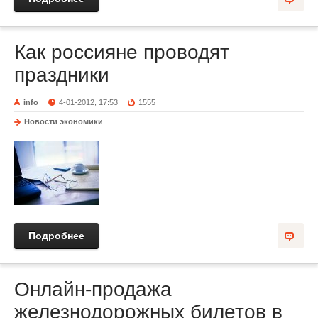
Как россияне проводят
праздники
info
4-01-2012, 17:53
1555
Новости экономики
Подробнее
Онлайн-продажа
железнодорожных билетов в