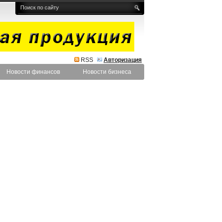
RSS
Авторизация
Новости финансов
Новости бизнеса