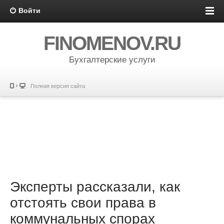
Войти
FINOMENOV.RU
Бухгалтерские услуги
Полная версия сайта
Эксперты рассказали, как
отстоять свои права в
коммунальных спорах