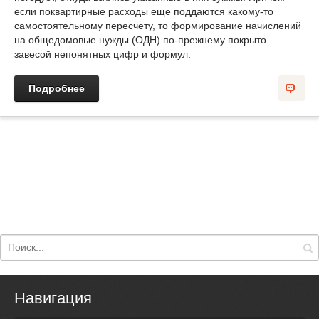
если поквартирные расходы еще поддаются какому-то
самостоятельному пересчету, то формирование начислений
на общедомовые нужды (ОДН) по-прежнему покрыто
завесой непонятных цифр и формул.
Подробнее
Навигация