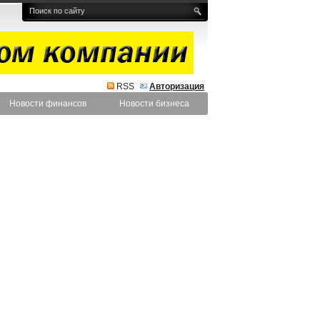
RSS
Авторизация
Новости финансов
Новости бизнеса