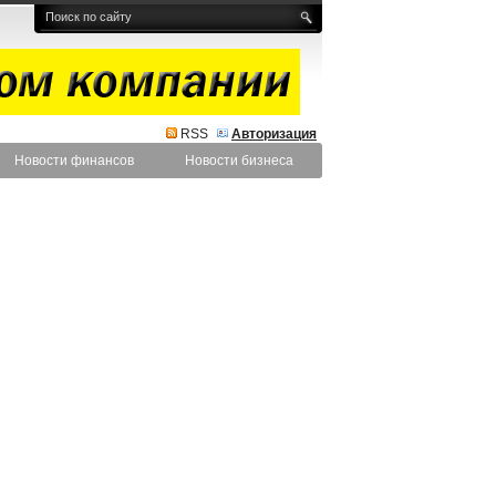
RSS
Авторизация
Новости финансов
Новости бизнеса