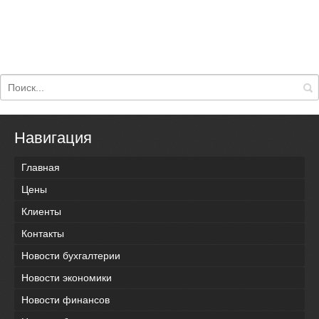
Навигация
Главная
Цены
Клиенты
Контакты
Новости бухгалтерии
Новости экономики
Новости финансов