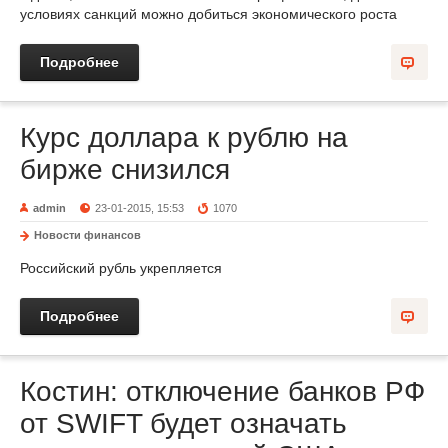
условиях санкций можно добиться экономического роста
Подробнее
Курс доллара к рублю на
бирже снизился
admin
23-01-2015, 15:53
1070
Новости финансов
Российский рубль укрепляется
Подробнее
Костин: отключение банков РФ
от SWIFT будет означать