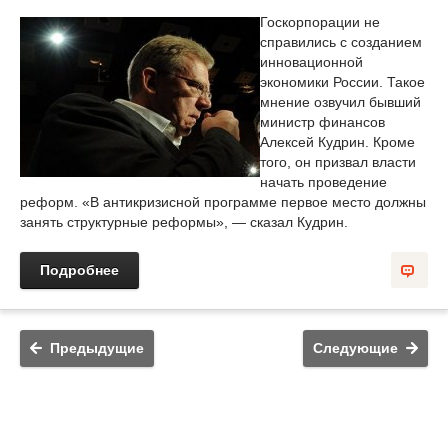
Госкорпорации не
справились с созданием
инновационной
экономики России. Такое
мнение озвучил бывший
министр финансов
Алексей Кудрин. Кроме
того, он призвал власти
начать проведение
реформ. «В антикризисной программе первое место должны
занять структурные реформы», — сказал Кудрин.
Подробнее
Предыдущие
Следующие