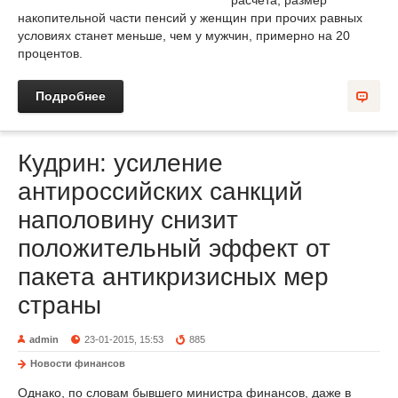
расчета, размер
накопительной части пенсий у женщин при прочих равных
условиях станет меньше, чем у мужчин, примерно на 20
процентов.
Подробнее
Кудрин: усиление
антироссийских санкций
наполовину снизит
положительный эффект от
пакета антикризисных мер
страны
admin
23-01-2015, 15:53
885
Новости финансов
Однако, по словам бывшего министра финансов, даже в