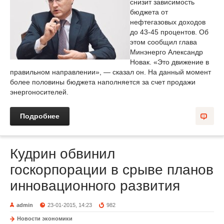
снизит зависимость
бюджета от
нефтегазовых доходов
до 43-45 процентов. Об
этом сообщил глава
Минэнерго Александр
Новак. «Это движение в
правильном направлении», — сказал он. На данный момент
более половины бюджета наполняется за счет продажи
энергоносителей.
Подробнее
Кудрин обвинил
госкорпорации в срыве планов
инновационного развития
admin
23-01-2015, 14:23
982
Новости экономики