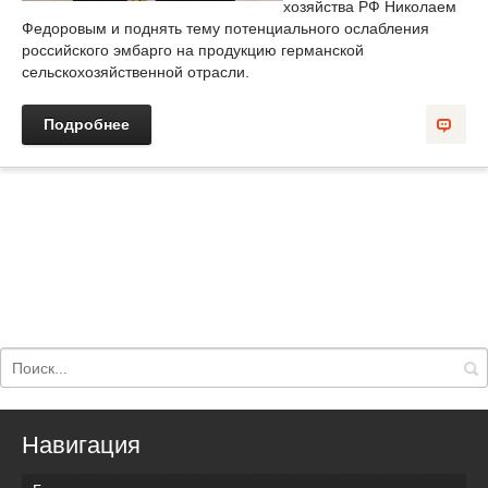
хозяйства РФ Николаем
Федоровым и поднять тему потенциального ослабления
российского эмбарго на продукцию германской
сельскохозяйственной отрасли.
Подробнее
Навигация