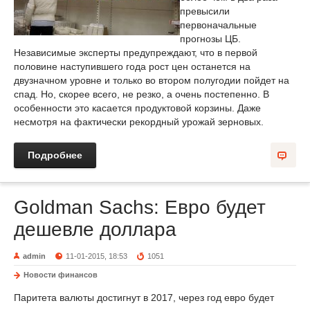
превысили
первоначальные
прогнозы ЦБ.
Независимые эксперты предупреждают, что в первой
половине наступившего года рост цен останется на
двузначном уровне и только во втором полугодии пойдет на
спад. Но, скорее всего, не резко, а очень постепенно. В
особенности это касается продуктовой корзины. Даже
несмотря на фактически рекордный урожай зерновых.
Подробнее
Goldman Sachs: Евро будет
дешевле доллара
admin
11-01-2015, 18:53
1051
Новости финансов
Паритета валюты достигнут в 2017, через год евро будет