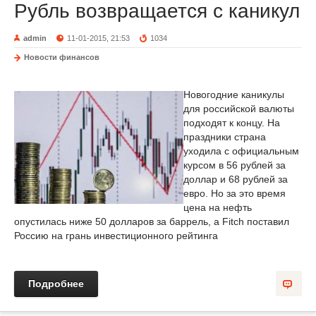
Рубль возвращается с каникул
admin
11-01-2015, 21:53
1034
Новости финансов
Новогодние каникулы
для российской валюты
подходят к концу. На
праздники страна
уходила с официальным
курсом в 56 рублей за
доллар и 68 рублей за
евро. Но за это время
цена на нефть
опустилась ниже 50 долларов за баррель, а Fitch поставил
Россию на грань инвестиционного рейтинга
Подробнее