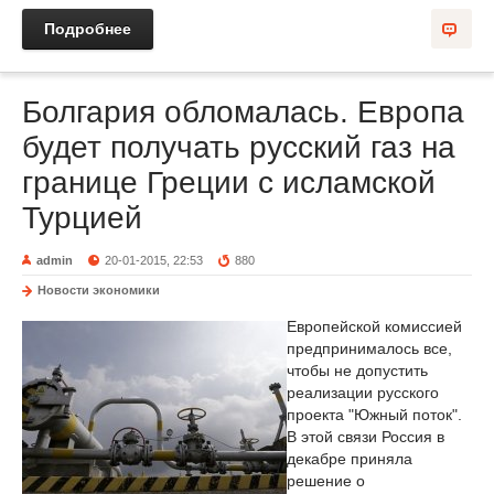
Подробнее
Болгария обломалась. Европа
будет получать русский газ на
границе Греции с исламской
Турцией
admin
20-01-2015, 22:53
880
Новости экономики
Европейской комиссией
предпринималось все,
чтобы не допустить
реализации русского
проекта "Южный поток".
В этой связи Россия в
декабре приняла
решение о