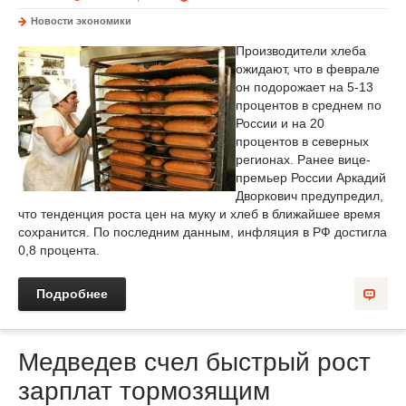
Новости экономики
Производители хлеба
ожидают, что в феврале
он подорожает на 5-13
процентов в среднем по
России и на 20
процентов в северных
регионах. Ранее вице-
премьер России Аркадий
Дворкович предупредил,
что тенденция роста цен на муку и хлеб в ближайшее время
сохранится. По последним данным, инфляция в РФ достигла
0,8 процента.
Подробнее
Медведев счел быстрый рост
зарплат тормозящим