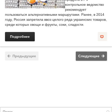
контрольное ведомство
рекомендует
пользоваться альтернативными маршрутами. Ранее, в 2014
году, Россия запретила ввоз целого ряда украинских товаров,
среди которых овощи и фрукты, соки, сладости.
Подробнее
Предыдущие
Следующие