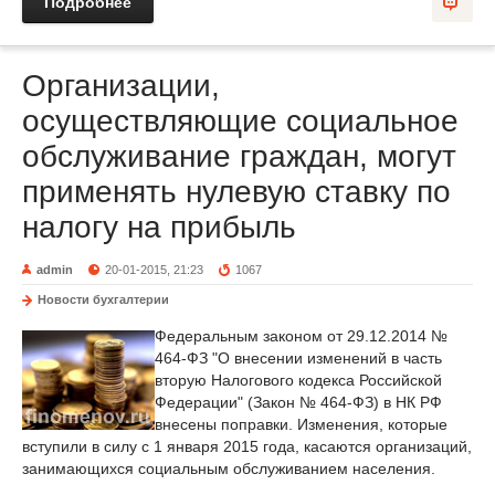
Подробнее
Организации,
осуществляющие социальное
обслуживание граждан, могут
применять нулевую ставку по
налогу на прибыль
admin
20-01-2015, 21:23
1067
Новости бухгалтерии
Федеральным законом от 29.12.2014 №
464-ФЗ "О внесении изменений в часть
вторую Налогового кодекса Российской
Федерации" (Закон № 464-ФЗ) в НК РФ
внесены поправки. Изменения, которые
вступили в силу с 1 января 2015 года, касаются организаций,
занимающихся социальным обслуживанием населения.