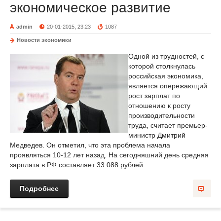
экономическое развитие
admin
20-01-2015, 23:23
1087
Новости экономики
Одной из трудностей, с
которой столкнулась
российская экономика,
является опережающий
рост зарплат по
отношению к росту
производительности
труда, считает премьер-
министр Дмитрий
Медведев. Он отметил, что эта проблема начала
проявляться 10-12 лет назад. На сегодняшний день средняя
зарплата в РФ составляет 33 088 рублей.
Подробнее