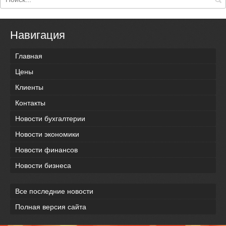
Навигация
Главная
Цены
Клиенты
Контакты
Новости бухгалтерии
Новости экономики
Новости финансов
Новости бизнеса
Все последние новости
Полная версия сайта