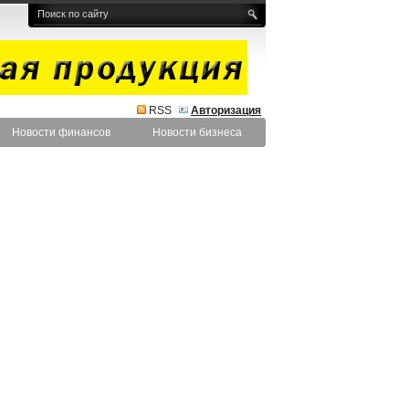
RSS
Авторизация
Новости финансов
Новости бизнеса