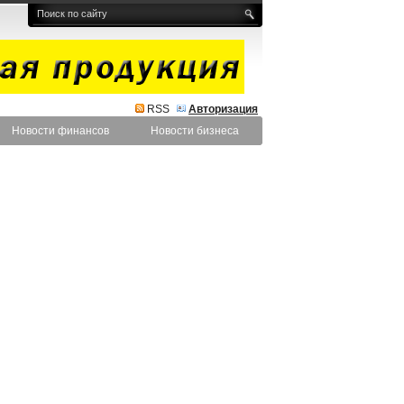
RSS
Авторизация
Новости финансов
Новости бизнеса