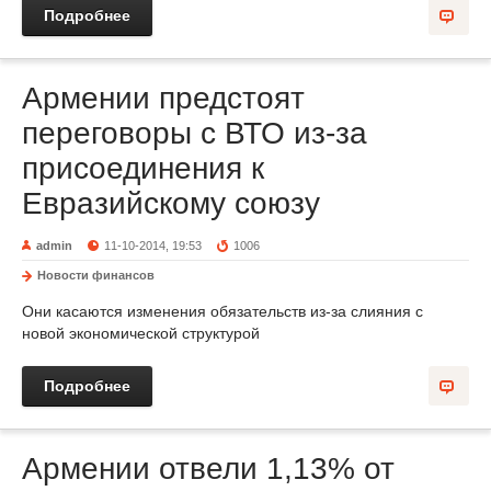
Подробнее
Армении предстоят
переговоры с ВТО из-за
присоединения к
Евразийскому союзу
admin
11-10-2014, 19:53
1006
Новости финансов
Они касаются изменения обязательств из-за слияния с
новой экономической структурой
Подробнее
Армении отвели 1,13% от