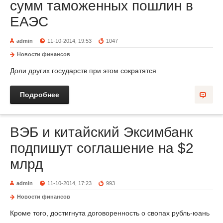
сумм таможенных пошлин в
ЕАЭС
admin
11-10-2014, 19:53
1047
Новости финансов
Доли других государств при этом сократятся
Подробнее
ВЭБ и китайский Эксимбанк
подпишут соглашение на $2
млрд
admin
11-10-2014, 17:23
993
Новости финансов
Кроме того, достигнута договоренность о свопах рубль-юань