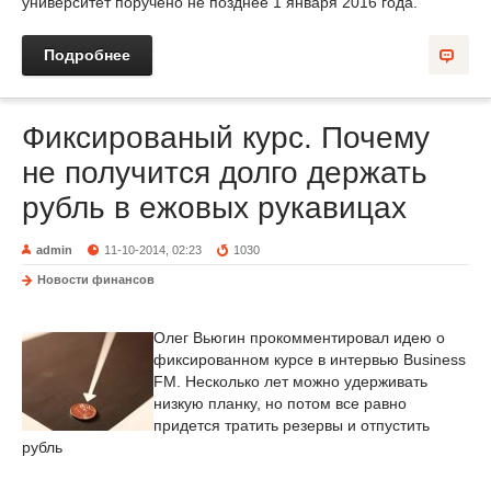
университет поручено не позднее 1 января 2016 года.
Подробнее
Фиксированый курс. Почему
не получится долго держать
рубль в ежовых рукавицах
admin
11-10-2014, 02:23
1030
Новости финансов
Олег Вьюгин прокомментировал идею о
фиксированном курсе в интервью Business
FM. Несколько лет можно удерживать
низкую планку, но потом все равно
придется тратить резервы и отпустить
рубль