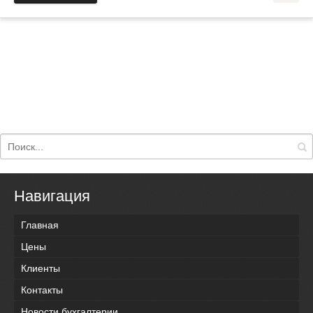
Навигация
Главная
Цены
Клиенты
Контакты
Новости бухгалтерии