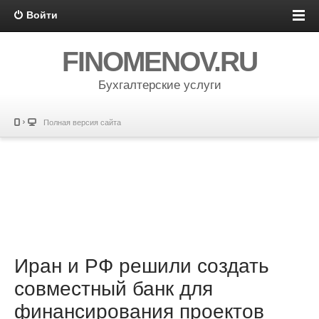
Войти
FINOMENOV.RU
Бухгалтерские услуги
Полная версия сайта
Иран и РФ решили создать
совместный банк для
финансирования проектов