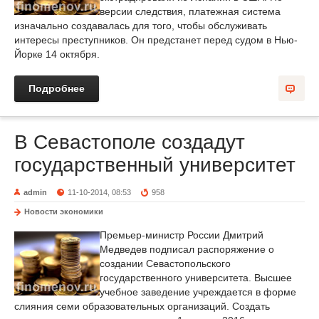
версии следствия, платежная система
изначально создавалась для того, чтобы обслуживать
интересы преступников. Он предстанет перед судом в Нью-
Йорке 14 октября.
Подробнее
В Севастополе создадут
государственный университет
admin
11-10-2014, 08:53
958
Новости экономики
Премьер-министр России Дмитрий
Медведев подписал распоряжение о
создании Севастопольского
государственного университета. Высшее
учебное заведение учреждается в форме
слияния семи образовательных организаций. Создать