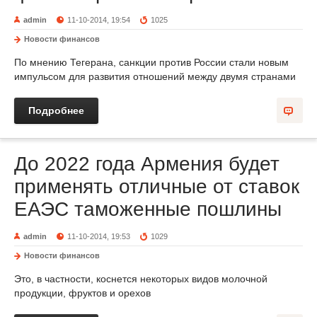
admin
11-10-2014, 19:54
1025
Новости финансов
По мнению Тегерана, санкции против России стали новым
импульсом для развития отношений между двумя странами
Подробнее
До 2022 года Армения будет
применять отличные от ставок
ЕАЭС таможенные пошлины
admin
11-10-2014, 19:53
1029
Новости финансов
Это, в частности, коснется некоторых видов молочной
продукции, фруктов и орехов