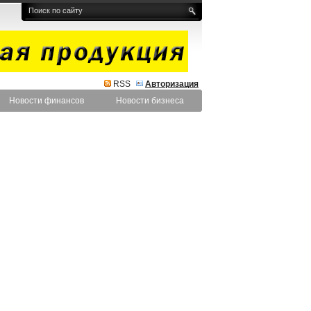
RSS
Авторизация
Новости финансов
Новости бизнеса