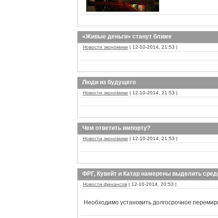
«Живые деньги» станут ближе
Новости экономики
| 12-10-2014, 21:53 |
Люди из будущего
Новости экономики
| 12-10-2014, 21:53 |
Чем ответить импорту?
Новости экономики
| 12-10-2014, 21:53 |
ФРГ, Кувейт и Катар намерены выделить сред
Новости финансов
| 12-10-2014, 20:53 |
Необходимо установить долгосрочное перемири