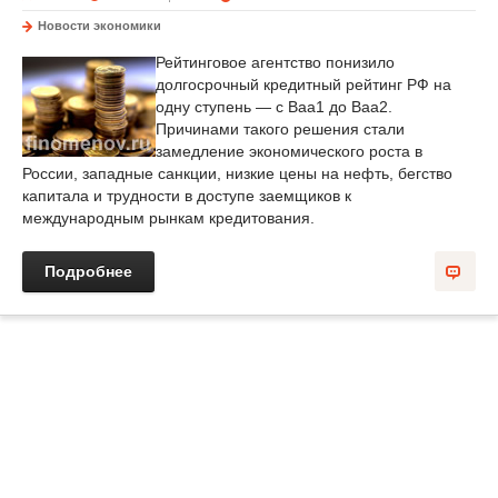
Новости экономики
Рейтинговое агентство понизило
долгосрочный кредитный рейтинг РФ на
одну ступень — с Baa1 до Baa2.
Причинами такого решения стали
замедление экономического роста в
России, западные санкции, низкие цены на нефть, бегство
капитала и трудности в доступе заемщиков к
международным рынкам кредитования.
Подробнее