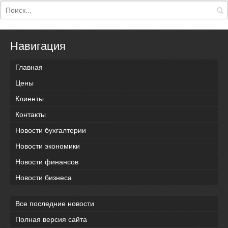
Навигация
Главная
Цены
Клиенты
Контакты
Новости бухгалтерии
Новости экономики
Новости финансов
Новости бизнеса
Все последние новости
Полная версия сайта