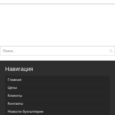
Навигация
Главная
Цены
Клиенты
Контакты
Новости бухгалтерии