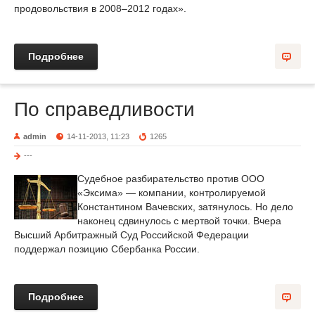
продовольствия в 2008–2012 годах».
Подробнее
По справедливости
admin
14-11-2013, 11:23
1265
---
Судебное разбирательство против ООО
«Эксима» — компании, контролируемой
Константином Вачевских, затянулось. Но дело
наконец сдвинулось с мертвой точки. Вчера
Высший Арбитражный Суд Российской Федерации
поддержал позицию Сбербанка России.
Подробнее