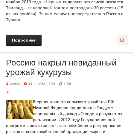
ноября 2013 года. «Чёрным лидером» это списка оказался
Таиланд – за неполный год там пострадали 30 россиян (15
из них погибли). За ним следует непосредственно Россия и
Турция.
Подробнее
Россию накрыл невиданный
урожай кукурузы
admin
14-11-2013, 15:53
1208
---
В среду министр сельского хозяйства РФ
Николай Федоров представил в Госдуме
национальный доклад «О ходе и результатах
реализации в 2012 году Государственной
программы развития сельского хозяйства и регулирования
рынков сельскохозяйственной продукции, сырья и