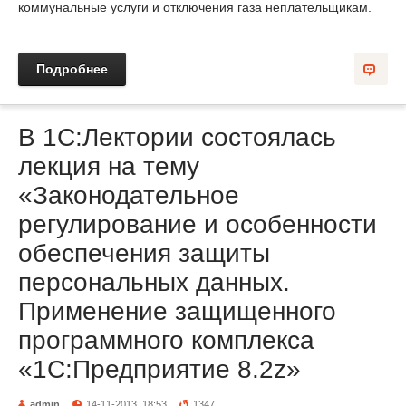
коммунальные услуги и отключения газа неплательщикам.
Подробнее
В 1С:Лектории состоялась
лекция на тему
«Законодательное
регулирование и особенности
обеспечения защиты
персональных данных.
Применение защищенного
программного комплекса
«1С:Предприятие 8.2z»
admin
14-11-2013, 18:53
1347