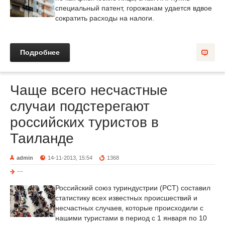
специальный патент, горожанам удается вдвое
сократить расходы на налоги.
Подробнее
Чаще всего несчастные
случаи подстерегают
российских туристов в
Таиланде
admin
14-11-2013, 15:54
1368
---
Российский союз туриндустрии (РСТ) составил
статистику всех известных происшествий и
несчастных случаев, которые происходили с
нашими туристами в период с 1 января по 10