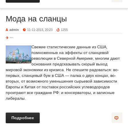
Мода на сланцы
admin
11-11-2013, 20:23
1255
---
Свежие статистические данные из США,
помноженные на эффекты от сланцевой
революции в Северной Америке, многим дают
основания предсказывать скорый выход
мировой экономики из кризиса. Не спешите радоваться: во-
первых, сланцевый бум в США — палка о двух концах, во-
вторых, от возможного уменьшения сырьевой зависимости
Европы и Китая от поставок российских углеводородов
проиграют все граждане РФ: и консерваторы, и записные
либералы.
Подробнее