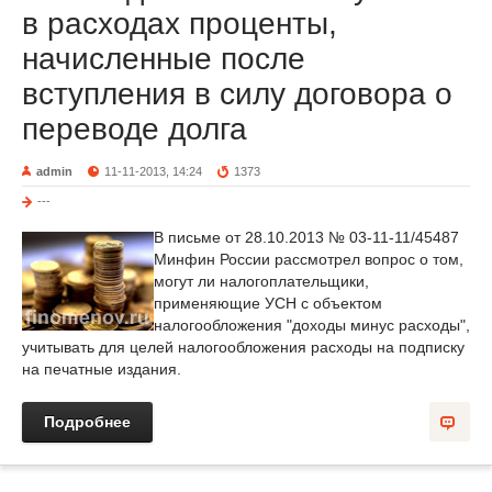
в расходах проценты,
начисленные после
вступления в силу договора о
переводе долга
admin
11-11-2013, 14:24
1373
---
В письме от 28.10.2013 № 03-11-11/45487
Минфин России рассмотрел вопрос о том,
могут ли налогоплательщики,
применяющие УСН с объектом
налогообложения "доходы минус расходы",
учитывать для целей налогообложения расходы на подписку
на печатные издания.
Подробнее