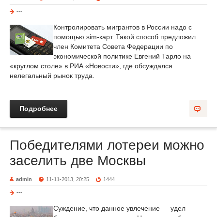
---
Контролировать мигрантов в России надо с
помощью sim-карт. Такой способ предложил
член Комитета Совета Федерации по
экономической политике Евгений Тарло на
«круглом столе» в РИА «Новости», где обсуждался
нелегальный рынок труда.
Подробнее
Победителями лотереи можно
заселить две Москвы
admin
11-11-2013, 20:25
1444
---
Суждение, что данное увлечение — удел