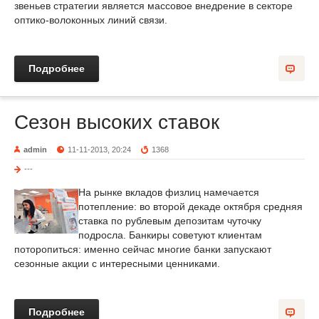
звеньев стратегии является массовое внедрение в секторе
оптико-волоконных линий связи.
Подробнее
Сезон высоких ставок
admin
11-11-2013, 20:24
1368
---
На рынке вкладов физлиц намечается
потепление: во второй декаде октября средняя
ставка по рублевым депозитам чуточку
подросла. Банкиры советуют клиентам
поторопиться: именно сейчас многие банки запускают
сезонные акции с интересными ценниками.
Подробнее