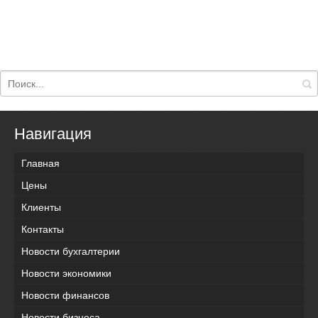
Навигация
Главная
Цены
Клиенты
Контакты
Новости бухгалтерии
Новости экономики
Новости финансов
Новости бизнеса