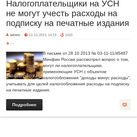
Налогоплательщики на УСН
не могут учесть расходы на
подписку на печатные издания
admin
11-11-2013, 14:23
1410
---
В письме от 28.10.2013 № 03-11-11/45487
Минфин России рассмотрел вопрос о том,
могут ли налогоплательщики,
применяющие УСН с объектом
налогообложения "доходы минус расходы",
учитывать для целей налогообложения расходы на подписку
на печатные издания.
Подробнее