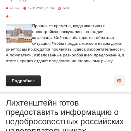
admin
17-11-2013, 20:24
1461
---
Прошли те времена, когда квартиры в
новостройках раскупались на стадии
котлована. Сейчас наблюдается обратная
ситуация. Чтобы продать жилье в новом доме,
риелторам приходится проявлять чудеса изобретательности.
А покупатели, избалованные разнообразием предложений, в
итоге нередко отдают предпочтение вторичному рынку.
Подробнее
Лихтенштейн готов
предоставить информацию о
недобросовестных российских
налогоплательщиках