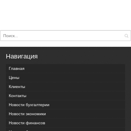
Навигация
Главная
Цены
Клиенты
Контакты
Новости бухгалтерии
Новости экономики
Новости финансов