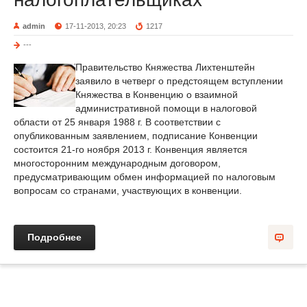
admin
17-11-2013, 20:23
1217
---
Правительство Княжества Лихтенштейн
заявило в четверг о предстоящем вступлении
Княжества в Конвенцию о взаимной
административной помощи в налоговой
области от 25 января 1988 г. В соответствии с
опубликованным заявлением, подписание Конвенции
состоится 21-го ноября 2013 г. Конвенция является
многосторонним международным договором,
предусматривающим обмен информацией по налоговым
вопросам со странами, участвующих в конвенции.
Подробнее