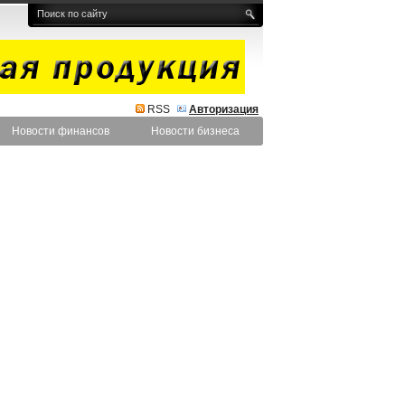
RSS
Авторизация
Новости финансов
Новости бизнеса