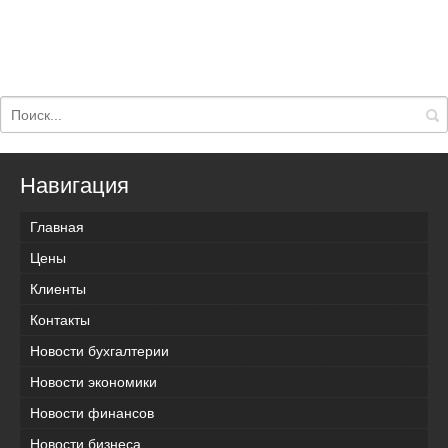
Навигация
Главная
Цены
Клиенты
Контакты
Новости бухгалтерии
Новости экономики
Новости финансов
Новости бизнеса