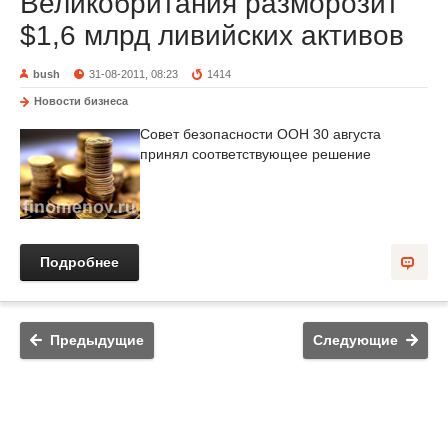
Великобритания разморозит
$1,6 млрд ливийских активов
bush
31-08-2011, 08:23
1414
Новости бизнеса
Совет безопасности ООН 30 августа
принял соответствующее решение
Подробнее
Предыдущие
Следующие