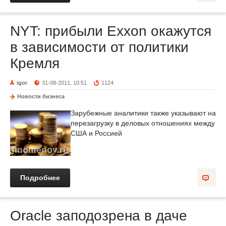
NYT: прибыли Exxon окажутся
в зависимости от политики
Кремля
igor
31-08-2011, 10:51
1124
Новости бизнеса
Зарубежные аналитики также указывают на
перезагрузку в деловых отношениях между
США и Россией
Подробнее
Oracle заподозрена в даче