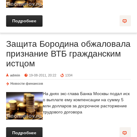
Подробнее
Защита Бородина обжаловала
признание ВТБ гражданским
истцом
admin
19-08-2011, 20:22
1334
Новости финансов
На днях экс-глава Банка Москвы подал иск
о выплате ему компенсации на сумму 5
млн долларов за досрочное расторжение
трудового договора
Подробнее