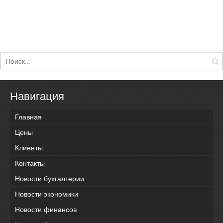
Навигация
Главная
Цены
Клиенты
Контакты
Новости бухгалтерии
Новости экономики
Новости финансов