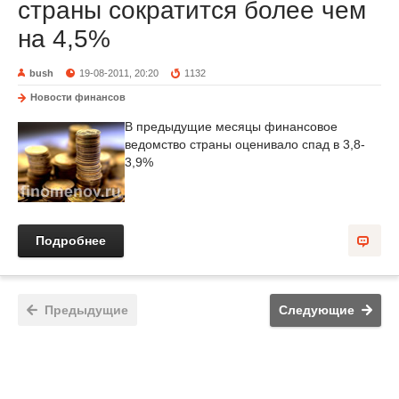
страны сократится более чем
на 4,5%
bush
19-08-2011, 20:20
1132
Новости финансов
В предыдущие месяцы финансовое
ведомство страны оценивало спад в 3,8-
3,9%
Подробнее
Предыдущие
Следующие