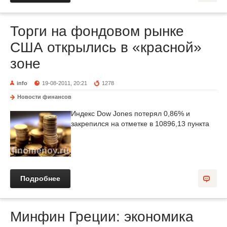
Торги на фондовом рынке
США открылись в «красной»
зоне
info
19-08-2011, 20:21
1278
Новости финансов
Индекс Dow Jones потерял 0,86% и
закрепился на отметке в 10896,13 пункта
Подробнее
Минфин Греции: экономика