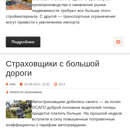
промпроизводства и оживление рынка
недвижимости требуют все больше этого
стройматериала. С другой — транспортные ограничения
могут привести к увеличению импорта.
Подробнее
Страховщики с большой
дороги
info
10-08-2011, 22:51
1511
Новости экономики
Автостраховщики добились своего — за полис
ОСАГО доброй половине водителей теперь
придется платить больше. На прошлой неделе
вступили в силу повышенные поправочные
коэффициенты к тарифам автогражданки.