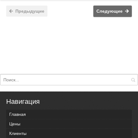
Предыдущие
Следующие
Навигация
Главная
Цены
Клиенты