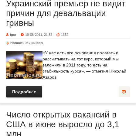
Украинский премьер не видит
причин для девальвации
гривны
igor
10-08-2011, 21:52
1352
Новости финансов
«У нас есть все основания полагать и
рассчитывать на тот курс, который мы
заложили в 2011 году, то есть на
стабильность курса», — отметил Николай
Азаров
Подробнее
Число открытых вакансий в
США в июне выросло до 3,1
млн