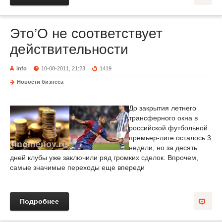
Это’О не соответствует
действительности
info
10-08-2011, 21:23
1419
Новости бизнеса
До закрытия летнего
трансферного окна в
российской футбольной
премьер-лиге осталось 3
недели, но за десять
дней клубы уже заключили ряд громких сделок. Впрочем,
самые значимые переходы еще впереди
Подробнее