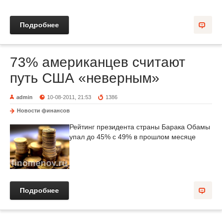
Подробнее
73% американцев считают
путь США «неверным»
admin
10-08-2011, 21:53
1386
Новости финансов
Рейтинг президента страны Барака Обамы
упал до 45% с 49% в прошлом месяце
Подробнее