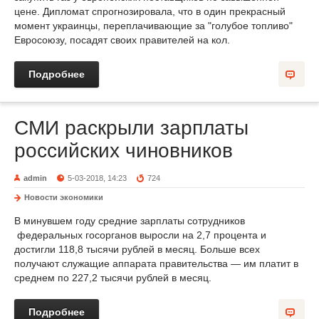
цене. Дипломат спрогнозировала, что в один прекрасный
момент украинцы, переплачивающие за "голубое топливо"
Евросоюзу, посадят своих правителей на кол.
Подробнее
СМИ раскрыли зарплаты
российских чиновников
admin
5-03-2018, 14:23
724
Новости экономики
В минувшем году средние зарплаты сотрудников
федеральных госорганов выросли на 2,7 процента и
достигли 118,8 тысячи рублей в месяц. Больше всех
получают служащие аппарата правительства — им платит в
среднем по 227,2 тысячи рублей в месяц.
Подробнее