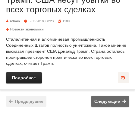
всех торговых сделках
admin
5-03-2018, 08:23
1109
Новости экономики
Сталелитейная и алюминиевая промышленность
Соединенных Штатов полностью уничтожена. Такое мнение
высказал президент США Дональд Трамп. Страна осталась
проигравшей стороной практически во всех торговых
сделках, считает Трамп.
Подробнее
Предыдущие
Следующие