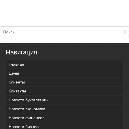
Навигация
Главная
Цены
Клиенты
Контакты
Новости бухгалтерии
Новости экономики
Новости финансов
Новости бизнеса