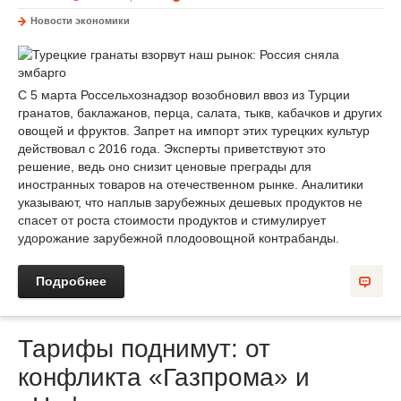
Новости экономики
С 5 марта Россельхознадзор возобновил ввоз из Турции
гранатов, баклажанов, перца, салата, тыкв, кабачков и других
овощей и фруктов. Запрет на импорт этих турецких культур
действовал с 2016 года. Эксперты приветствуют это
решение, ведь оно снизит ценовые преграды для
иностранных товаров на отечественном рынке. Аналитики
указывают, что наплыв зарубежных дешевых продуктов не
спасет от роста стоимости продуктов и стимулирует
удорожание зарубежной плодоовощной контрабанды.
Подробнее
Тарифы поднимут: от
конфликта «Газпрома» и