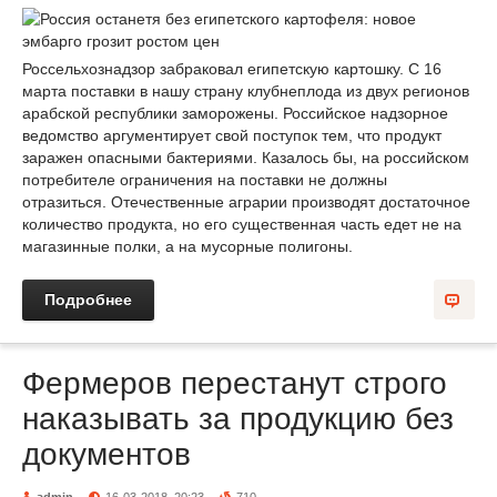
Россельхознадзор забраковал египетскую картошку. С 16
марта поставки в нашу страну клубнеплода из двух регионов
арабской республики заморожены. Российское надзорное
ведомство аргументирует свой поступок тем, что продукт
заражен опасными бактериями. Казалось бы, на российском
потребителе ограничения на поставки не должны
отразиться. Отечественные аграрии производят достаточное
количество продукта, но его существенная часть едет не на
магазинные полки, а на мусорные полигоны.
Подробнее
Фермеров перестанут строго
наказывать за продукцию без
документов