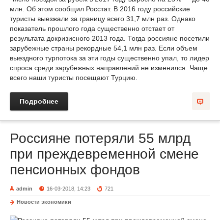
млн. Об этом сообщил Росстат. В 2016 году российские
туристы выезжали за границу всего 31,7 млн раз. Однако
показатель прошлого года существенно отстает от
результата докризисного 2013 года. Тогда россияне посетили
зарубежные страны рекордные 54,1 млн раз. Если объем
выездного турпотока за эти годы существенно упал, то лидер
спроса среди зарубежных направлений не изменился. Чаще
всего наши туристы посещают Турцию.
Подробнее
Россияне потеряли 55 млрд
при преждевременной смене
пенсионных фондов
admin
16-03-2018, 14:23
721
Новости экономики