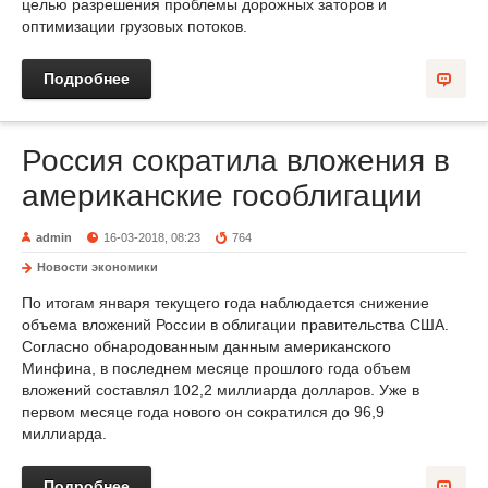
целью разрешения проблемы дорожных заторов и
оптимизации грузовых потоков.
Подробнее
Россия сократила вложения в
американские гособлигации
admin
16-03-2018, 08:23
764
Новости экономики
По итогам января текущего года наблюдается снижение
объема вложений России в облигации правительства США.
Согласно обнародованным данным американского
Минфина, в последнем месяце прошлого года объем
вложений составлял 102,2 миллиарда долларов. Уже в
первом месяце года нового он сократился до 96,9
миллиарда.
Подробнее