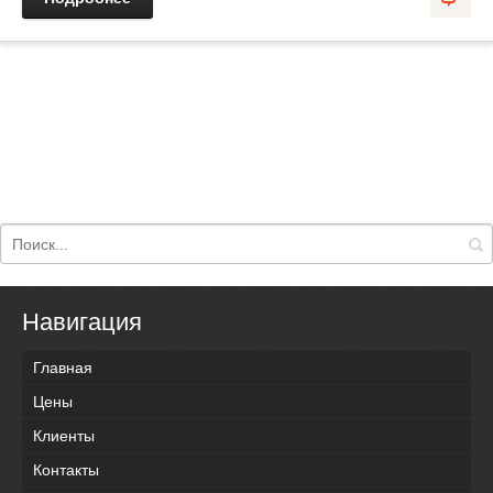
Навигация
Главная
Цены
Клиенты
Контакты