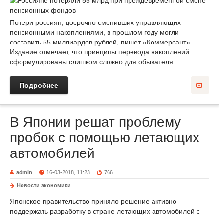
Потери россиян, досрочно сменивших управляющих
пенсионными накоплениями, в прошлом году могли
составить 55 миллиардов рублей, пишет «Коммерсант».
Издание отмечает, что принципы перевода накоплений
сформулированы слишком сложно для обывателя.
Подробнее
В Японии решат проблему
пробок с помощью летающих
автомобилей
admin
16-03-2018, 11:23
766
Новости экономики
Японское правительство приняло решение активно
поддержать разработку в стране летающих автомобилей с