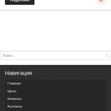
Подробнее
Навигация
Главная
Цены
Клиенты
Контакты