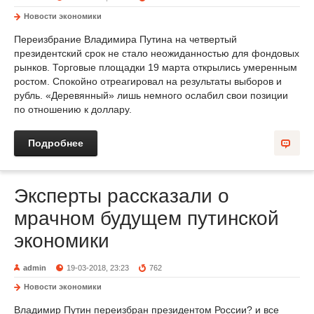
Новости экономики
Переизбрание Владимира Путина на четвертый
президентский срок не стало неожиданностью для фондовых
рынков. Торговые площадки 19 марта открылись умеренным
ростом. Спокойно отреагировал на результаты выборов и
рубль. «Деревянный» лишь немного ослабил свои позиции
по отношению к доллару.
Подробнее
Эксперты рассказали о
мрачном будущем путинской
экономики
admin
19-03-2018, 23:23
762
Новости экономики
Владимир Путин переизбран президентом России? и все